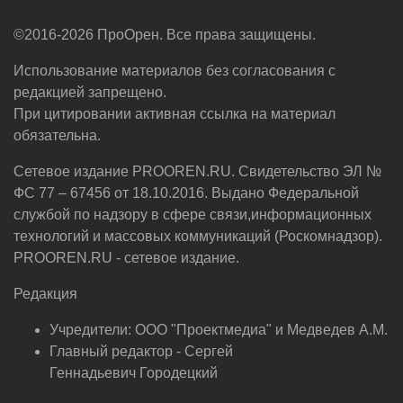
©2016-2026 ПроОрен. Все права защищены.
Использование материалов без согласования с
редакцией запрещено.
При цитировании активная ссылка на материал
обязательна.
Сетевое издание PROOREN.RU. Свидетельство ЭЛ №
ФС 77 – 67456 от 18.10.2016. Выдано Федеральной
службой по надзору в сфере связи,информационных
технологий и массовых коммуникаций (Роскомнадзор).
PROOREN.RU - сетевое издание.
Редакция
Учредители: ООО "Проектмедиа" и Медведев А.М.
Главный редактор - Сергей
Геннадьевич Городецкий