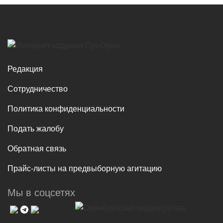
Редакция
Сотрудничество
Политика конфиденциальности
Подать жалобу
Обратная связь
Прайс-листы на предвыборную агитацию
Мы в соцсетях