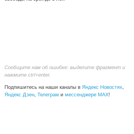
Сообщите нам об ошибке: выделите фрагмент и
нажмите ctrl+enter.
Подпишитесь на наши каналы в
Яндекс Новостях
,
Яндекс Дзен
,
Телеграм
и
мессенджере MAX
!