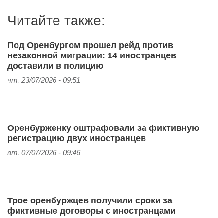
Читайте также:
Под Оренбургом прошел рейд против
незаконной миграции: 14 иностранцев
доставили в полицию
чт, 23/07/2026 - 09:51
Оренбурженку оштрафовали за фиктивную
регистрацию двух иностранцев
вт, 07/07/2026 - 09:46
Трое оренбуржцев получили сроки за
фиктивные договоры с иностранцами