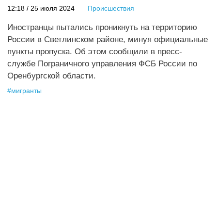
12:18 / 25 июля 2024
Происшествия
Иностранцы пытались проникнуть на территорию
России в Светлинском районе, минуя официальные
пункты пропуска. Об этом сообщили в пресс-
службе Пограничного управления ФСБ России по
Оренбургской области.
#
мигранты