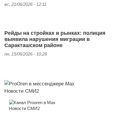
вс, 21/06/2026 - 12:11
Рейды на стройках и рынках: полиция
выявила нарушения миграции в
Саракташском районе
пн, 15/06/2026 - 10:28
Новости СМИ2
Новости СМИ2