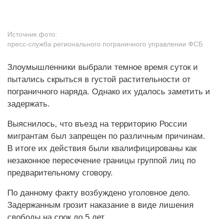
Источник фото:
пресс-служба регионального пограничного управлении ФСБ
Злоумышленники выбрали темное время суток и
пытались скрыться в густой растительности от
пограничного наряда. Однако их удалось заметить и
задержать.
Выяснилось, что въезд на территорию России
мигрантам был запрещен по различным причинам.
В итоге их действия были квалифицированы как
незаконное пересечение границы группой лиц по
предварительному сговору.
По данному факту возбуждено уголовное дело.
Задержанным грозит наказание в виде лишения
свободы на срок до 5 лет.