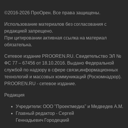
©2016-2026 ПроОрен. Все права защищены.
Использование материалов без согласования с
редакцией запрещено.
При цитировании активная ссылка на материал
обязательна.
Сетевое издание PROOREN.RU. Свидетельство ЭЛ №
ФС 77 – 67456 от 18.10.2016. Выдано Федеральной
службой по надзору в сфере связи,информационных
технологий и массовых коммуникаций (Роскомнадзор).
PROOREN.RU - сетевое издание.
Редакция
Учредители: ООО "Проектмедиа" и Медведев А.М.
Главный редактор - Сергей
Геннадьевич Городецкий