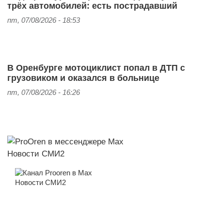
трёх автомобилей: есть пострадавший
пт, 07/08/2026 - 18:53
В Оренбурге мотоциклист попал в ДТП с
грузовиком и оказался в больнице
пт, 07/08/2026 - 16:26
Новости СМИ2
Новости СМИ2