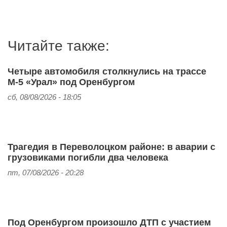
Читайте также:
Четыре автомобиля столкнулись на трассе
М-5 «Урал» под Оренбургом
сб, 08/08/2026 - 18:05
Трагедия в Переволоцком районе: в аварии с
грузовиками погибли два человека
пт, 07/08/2026 - 20:28
Под Оренбургом произошло ДТП с участием