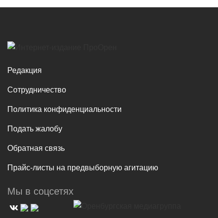
Редакция
Сотрудничество
Политика конфиденциальности
Подать жалобу
Обратная связь
Прайс-листы на предвыборную агитацию
Мы в соцсетях