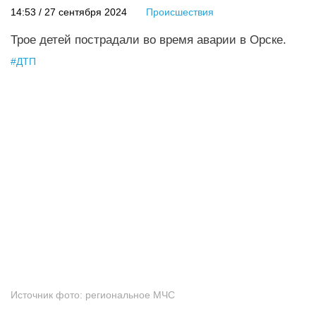
14:53 / 27 сентября 2024
Происшествия
Трое детей пострадали во время аварии в Орске.
#
ДТП
Источник фото:
региональное МЧС