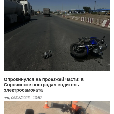
Опрокинулся на проезжей части: в
Сорочинске пострадал водитель
электросамоката
чт, 06/08/2026 - 10:57