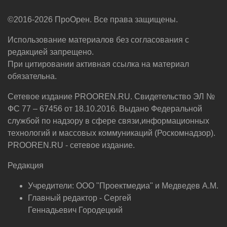
©2016-2026 ПроОрен. Все права защищены.
Использование материалов без согласования с
редакцией запрещено.
При цитировании активная ссылка на материал
обязательна.
Сетевое издание PROOREN.RU. Свидетельство ЭЛ №
ФС 77 – 67456 от 18.10.2016. Выдано Федеральной
службой по надзору в сфере связи,информационных
технологий и массовых коммуникаций (Роскомнадзор).
PROOREN.RU - сетевое издание.
Редакция
Учредители: ООО "Проектмедиа" и Медведев А.М.
Главный редактор - Сергей
Геннадьевич Городецкий