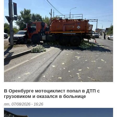
В Оренбурге мотоциклист попал в ДТП с
грузовиком и оказался в больнице
пт, 07/08/2026 - 16:26