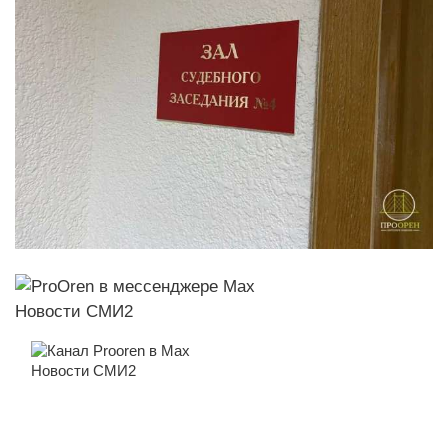
Новости СМИ2
Новости СМИ2