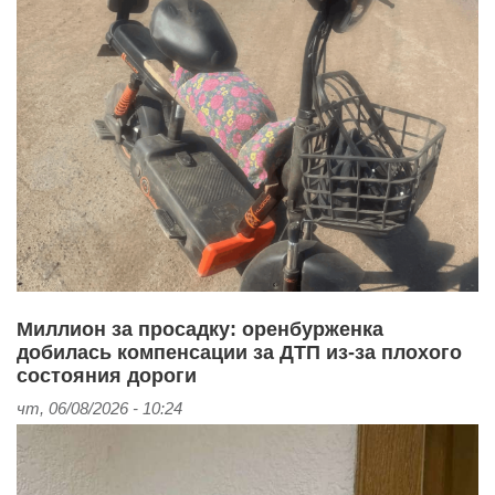
Миллион за просадку: оренбурженка
добилась компенсации за ДТП из‑за плохого
состояния дороги
чт, 06/08/2026 - 10:24