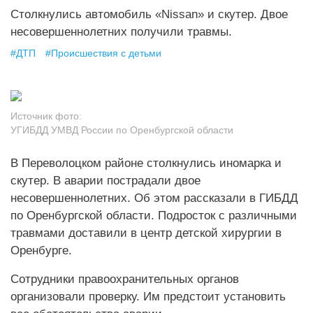
Столкнулись автомобиль «Nissan» и скутер. Двое
несовершеннолетних получили травмы.
#
ДТП
#
Происшествия с детьми
Источник фото:
УГИБДД УМВД России по Оренбургской области
В Переволоцком районе столкнулись иномарка и
скутер. В аварии пострадали двое
несовершеннолетних. Об этом рассказали в ГИБДД
по Оренбургской области. Подросток с различными
травмами доставили в центр детской хирургии в
Оренбурге.
Сотрудники правоохранительных органов
организовали проверку. Им предстоит установить