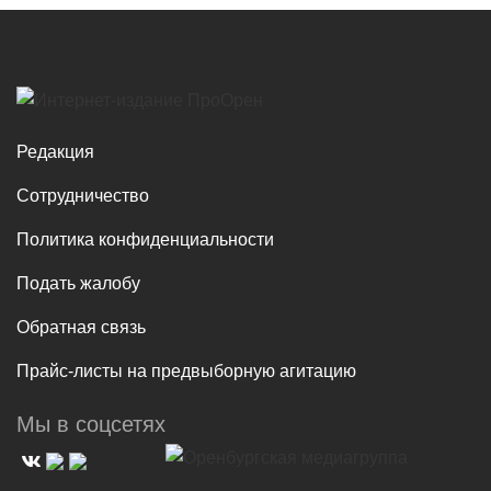
Редакция
Сотрудничество
Политика конфиденциальности
Подать жалобу
Обратная связь
Прайс-листы на предвыборную агитацию
Мы в соцсетях