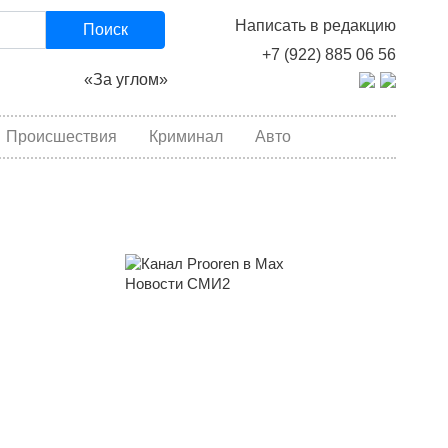
Написать в редакцию
Поиск
+7 (922) 885 06 56
«За углом»
Происшествия
Криминал
Авто
Новости СМИ2