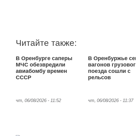
Читайте также:
В Оренбурге саперы
В Оренбуржье с
МЧС обезвредили
вагонов грузово
авиабомбу времен
поезда сошли с
СССР
рельсов
чт, 06/08/2026 - 11:52
чт, 06/08/2026 - 11:37