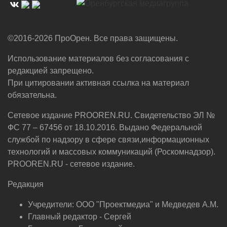
©2016-2026 ПроОрен. Все права защищены.
Использование материалов без согласования с
редакцией запрещено.
При цитировании активная ссылка на материал
обязательна.
Сетевое издание PROOREN.RU. Свидетельство ЭЛ №
ФС 77 – 67456 от 18.10.2016. Выдано Федеральной
службой по надзору в сфере связи,информационных
технологий и массовых коммуникаций (Роскомнадзор).
PROOREN.RU - сетевое издание.
Редакция
Учредители: ООО "Проектмедиа" и Медведев А.М.
Главный редактор - Сергей