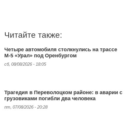
Читайте также:
Четыре автомобиля столкнулись на трассе
М-5 «Урал» под Оренбургом
сб, 08/08/2026 - 18:05
Трагедия в Переволоцком районе: в аварии с
грузовиками погибли два человека
пт, 07/08/2026 - 20:28