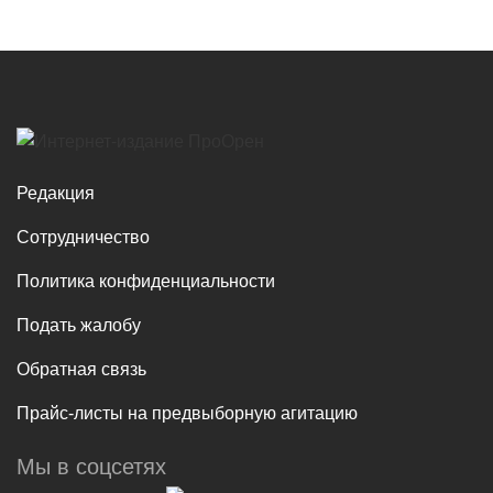
Редакция
Сотрудничество
Политика конфиденциальности
Подать жалобу
Обратная связь
Прайс-листы на предвыборную агитацию
Мы в соцсетях