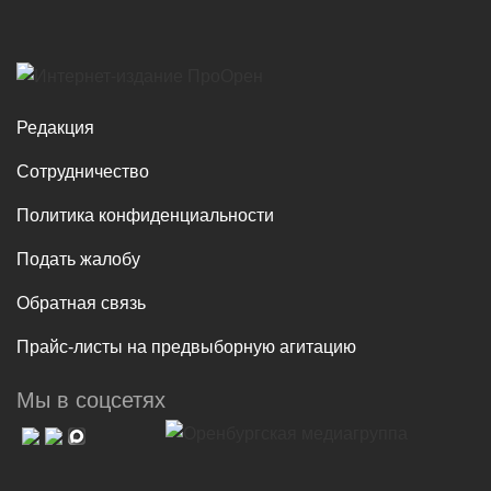
Редакция
Сотрудничество
Политика конфиденциальности
Подать жалобу
Обратная связь
Прайс-листы на предвыборную агитацию
Мы в соцсетях