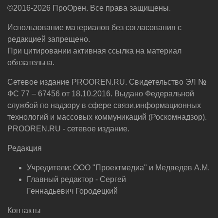
©2016-2026 ПроОрен. Все права защищены.
Использование материалов без согласования с
редакцией запрещено.
При цитировании активная ссылка на материал
обязательна.
Сетевое издание PROOREN.RU. Свидетельство ЭЛ №
ФС 77 – 67456 от 18.10.2016. Выдано Федеральной
службой по надзору в сфере связи,информационных
технологий и массовых коммуникаций (Роскомнадзор).
PROOREN.RU - сетевое издание.
Редакция
Учредители: ООО "Проектмедиа" и Медведев А.М.
Главный редактор - Сергей
Геннадьевич Городецкий
Контакты