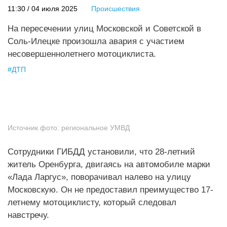
11:30 / 04 июля 2025
Происшествия
На пересечении улиц Московской и Советской в
Соль-Илецке произошла авария с участием
несовершеннолетнего мотоциклиста.
#
ДТП
Источник фото:
региональное УМВД
Сотрудники ГИБДД установили, что 28-летний
житель Оренбурга, двигаясь на автомобиле марки
«Лада Ларгус», поворачивал налево на улицу
Московскую. Он не предоставил преимущество 17-
летнему мотоциклисту, который следовал
навстречу.