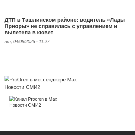
ДТП в Ташлинском районе: водитель «Лады
Приоры» не справилась с управлением и
вылетела в кювет
вт, 04/08/2026 - 11:27
Новости СМИ2
Новости СМИ2