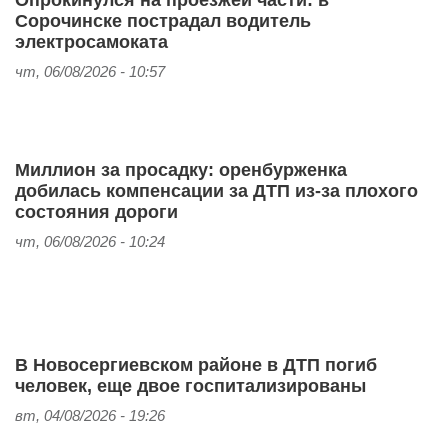
Сорочинске пострадал водитель
электросамоката
чт, 06/08/2026 - 10:57
Миллион за просадку: оренбурженка
добилась компенсации за ДТП из‑за плохого
состояния дороги
чт, 06/08/2026 - 10:24
В Новосергиевском районе в ДТП погиб
человек, еще двое госпитализированы
вт, 04/08/2026 - 19:26