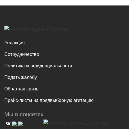
Редакция
Сотрудничество
Политика конфиденциальности
Подать жалобу
Обратная связь
Прайс-листы на предвыборную агитацию
Мы в соцсетях