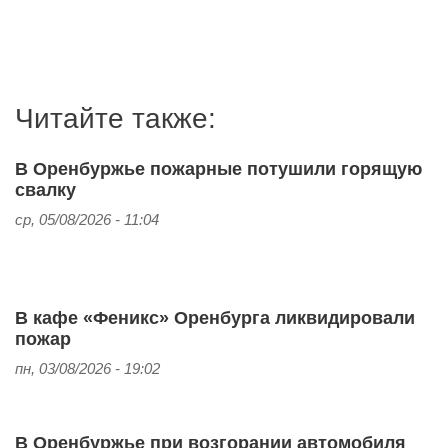
Читайте также:
В Оренбуржье пожарные потушили горящую
свалку
ср, 05/08/2026 - 11:04
В кафе «Феникс» Оренбурга ликвидировали
пожар
пн, 03/08/2026 - 19:02
В Оренбуржье при возгорании автомобиля