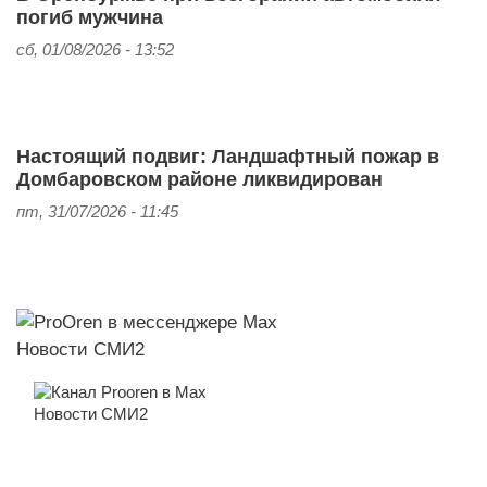
погиб мужчина
сб, 01/08/2026 - 13:52
Настоящий подвиг: Ландшафтный пожар в
Домбаровском районе ликвидирован
пт, 31/07/2026 - 11:45
Новости СМИ2
Новости СМИ2