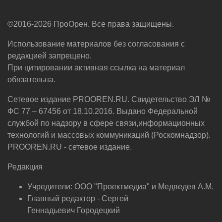
©2016-2026 ПроОрен. Все права защищены.
Использование материалов без согласования с
редакцией запрещено.
При цитировании активная ссылка на материал
обязательна.
Сетевое издание PROOREN.RU. Свидетельство ЭЛ №
ФС 77 – 67456 от 18.10.2016. Выдано Федеральной
службой по надзору в сфере связи,информационных
технологий и массовых коммуникаций (Роскомнадзор).
PROOREN.RU - сетевое издание.
Редакция
Учредители: ООО "Проектмедиа" и Медведев А.М.
Главный редактор - Сергей
Геннадьевич Городецкий