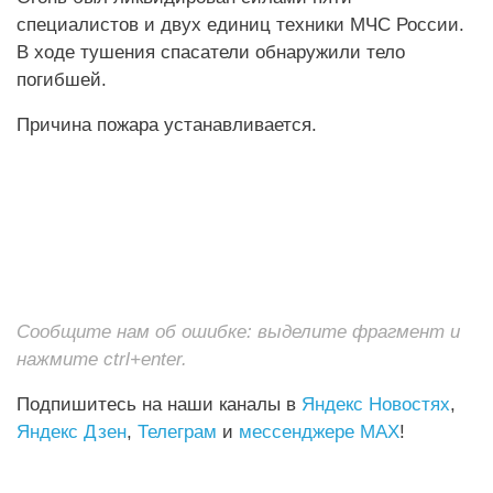
специалистов и двух единиц техники МЧС России.
В ходе тушения спасатели обнаружили тело
погибшей.
Причина пожара устанавливается.
Сообщите нам об ошибке: выделите фрагмент и
нажмите ctrl+enter.
Подпишитесь на наши каналы в
Яндекс Новостях
,
Яндекс Дзен
,
Телеграм
и
мессенджере MAX
!