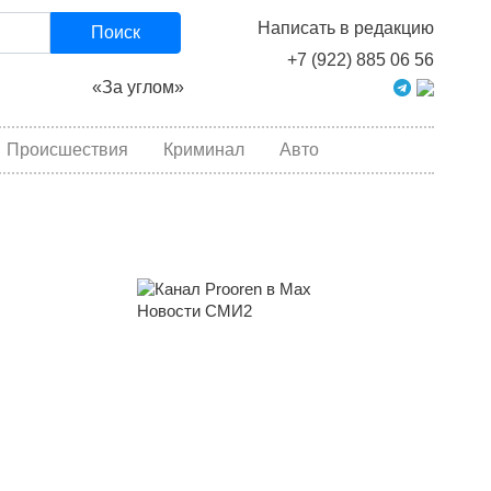
Написать в редакцию
Поиск
+7 (922) 885 06 56
«За углом»
Происшествия
Криминал
Авто
Новости СМИ2