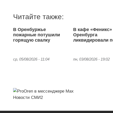
Читайте также:
В Оренбуржье
В кафе «Феникс»
пожарные потушили
Оренбурга
горящую свалку
ликвидировали 
ср, 05/08/2026 - 11:04
пн, 03/08/2026 - 19:02
Новости СМИ2