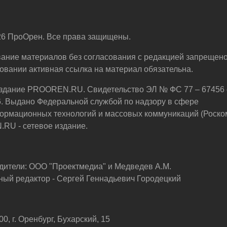
6 ПроОрен. Все права защищены.
ание материалов без согласования с редакцией запрещено
овании активная ссылка на материал обязательна.
здание PROOREN.RU. Свидетельство ЭЛ № ФС 77 – 67456 
6. Выдано Федеральной службой по надзору в сфере
ормационных технологий и массовых коммуникаций (Роско
U - сетевое издание.
дители: ООО "Проектмедиа" и Медведев А.М.
ный редактор - Сергей Геннадьевич Городецкий
0, г. Оренбург, Бухарский, 15