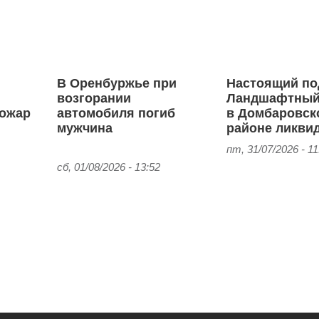
В Оренбуржье при
Настоящий по
возгорании
Ландшафтный
пожар
автомобиля погиб
в Домбаровск
мужчина
районе ликви
пт, 31/07/2026 - 11
сб, 01/08/2026 - 13:52