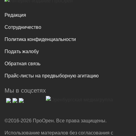
Редакция
Сотрудничество
Политика конфиденциальности
Подать жалобу
Обратная связь
Прайс-листы на предвыборную агитацию
Мы в соцсетях
©2016-2026 ПроОрен. Все права защищены.
Использование материалов без согласования с