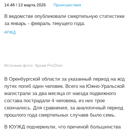
14:48 / 13 марта 2026
Происшествия
В ведомстве опубликовали смертельную статистики
за январь - февраль текущего года.
#
РЖД
Источник фото:
Архив ProOren
В Оренбургской области за указанный период на ж/д
путях погиб один человек. Всего на Южно-Уральской
магистрали за два месяца от наезда подвижного
состава пострадали 4 человека, из них трое
скончались. Для сравнения, за аналогичный период
прошлого года смертельных случаев было семь.
В ЮУЖД подчеркнули, что причиной большинства