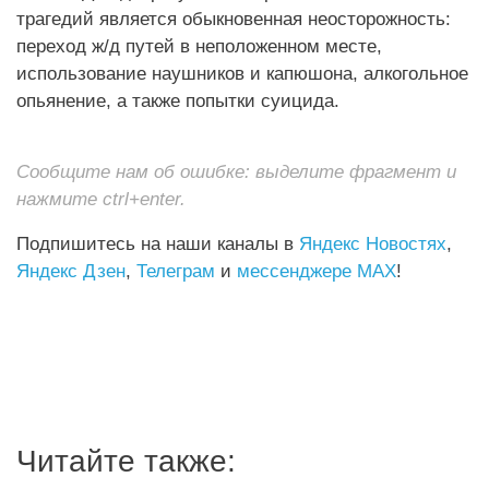
трагедий является обыкновенная неосторожность:
переход ж/д путей в неположенном месте,
использование наушников и капюшона, алкогольное
опьянение, а также попытки суицида.
Сообщите нам об ошибке: выделите фрагмент и
нажмите ctrl+enter.
Подпишитесь на наши каналы в
Яндекс Новостях
,
Яндекс Дзен
,
Телеграм
и
мессенджере MAX
!
Читайте также: