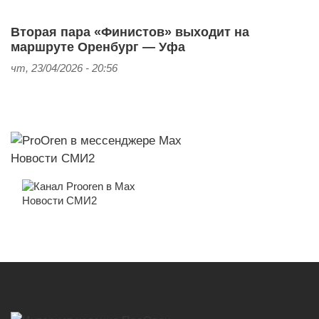
Вторая пара «Финистов» выходит на
маршруте Оренбург — Уфа
чт, 23/04/2026 - 20:56
Новости СМИ2
Новости СМИ2