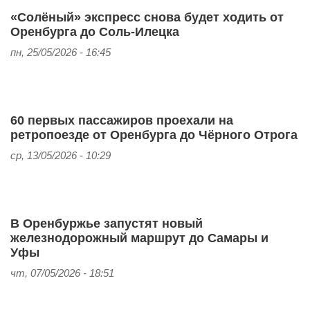
«Солёный» экспресс снова будет ходить от
Оренбурга до Соль-Илецка
пн, 25/05/2026 - 16:45
60 первых пассажиров проехали на
ретропоезде от Оренбурга до Чёрного Отрога
ср, 13/05/2026 - 10:29
В Оренбуржье запустят новый
железнодорожный маршрут до Самары и
Уфы
чт, 07/05/2026 - 18:51