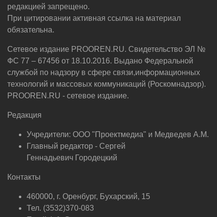
редакцией запрещено.
При цитировании активная ссылка на материал
обязательна.
Сетевое издание PROOREN.RU. Свидетельство ЭЛ №
ФС 77 – 67456 от 18.10.2016. Выдано Федеральной
службой по надзору в сфере связи,информационных
технологий и массовых коммуникаций (Роскомнадзор).
PROOREN.RU - сетевое издание.
Редакция
Учредители: ООО "Проектмедиа" и Медведев А.М.
Главный редактор - Сергей
Геннадьевич Городецкий
Контакты
460000, г. Оренбург, Бухарский, 15
Тел. (3532)370-083