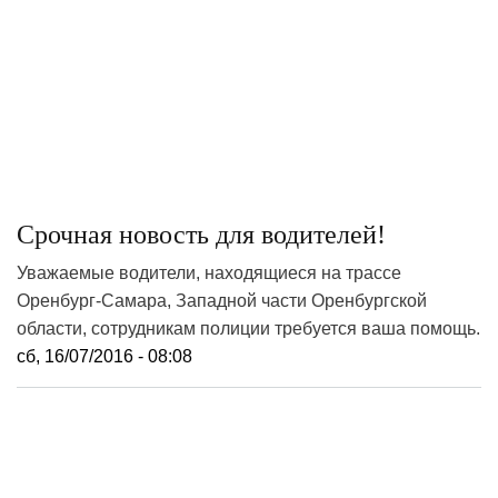
Срочная новость для водителей!
Уважаемые водители, находящиеся на трассе
Оренбург-Самара, Западной части Оренбургской
области, сотрудникам полиции требуется ваша помощь.
сб, 16/07/2016 - 08:08