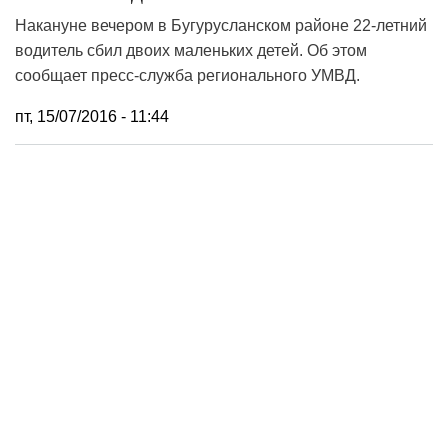
Накануне вечером в Бугурусланском районе 22-летний
водитель сбил двоих маленьких детей. Об этом
сообщает пресс-служба регионального УМВД.
пт, 15/07/2016 - 11:44