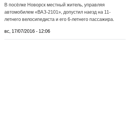
В посёлке Новорск местный житель, управляя
автомобилем «ВАЗ-2101», допустил наезд на 11-
летнего велосипедиста и его 6-летнего пассажира.
вс, 17/07/2016 - 12:06