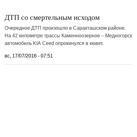
ДТП со смертельным исходом
Очередное ДТП произошло в Саракташском районе.
На 42 километре трассы Каменноозерное – Медногорск
автомобиль
KIA
Ceed
опрокинулся в кювет.
вс, 17/07/2016 - 07:51