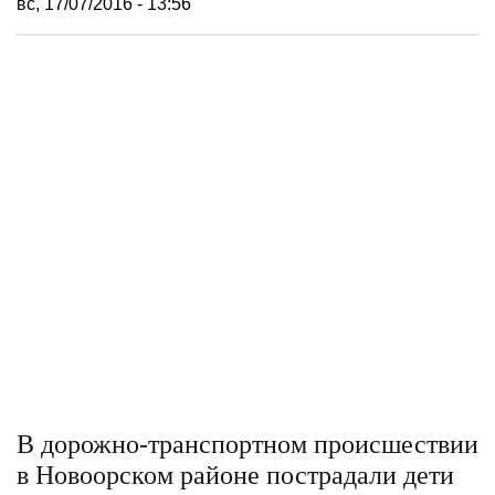
вс, 17/07/2016 - 13:56
В дорожно-транспортном происшествии
в Новоорском районе пострадали дети