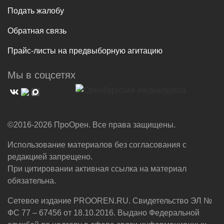
Подать жалобу
Обратная связь
Прайс-листы на предвыборную агитацию
Мы в соцсетях
©2016-2026 ПроОрен. Все права защищены.
Использование материалов без согласования с
редакцией запрещено.
При цитировании активная ссылка на материал
обязательна.
Сетевое издание PROOREN.RU. Свидетельство ЭЛ №
ФС 77 – 67456 от 18.10.2016. Выдано Федеральной