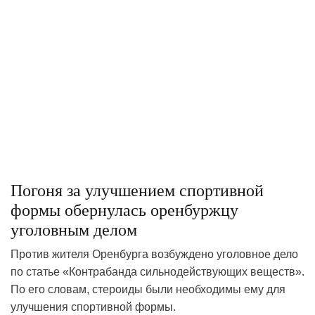
Погоня за улучшением спортивной
формы обернулась оренбуржцу
уголовным делом
Против жителя Оренбурга возбуждено уголовное дело
по статье «Контрабанда сильнодействующих веществ».
По его словам, стероиды были необходимы ему для
улучшения спортивной формы.