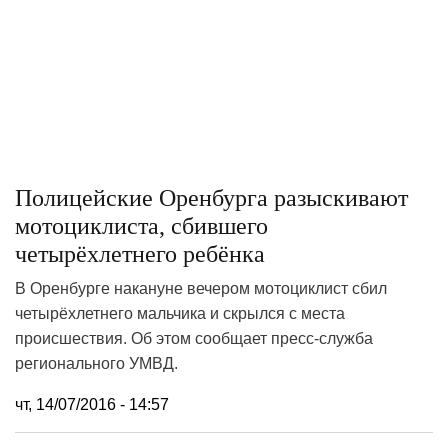
Полицейские Оренбурга разыскивают
мотоциклиста, сбившего
четырёхлетнего ребёнка
В Оренбурге накануне вечером мотоциклист сбил
четырёхлетнего мальчика и скрылся с места
происшествия. Об этом сообщает пресс-служба
регионального УМВД.
чт, 14/07/2016 - 14:57