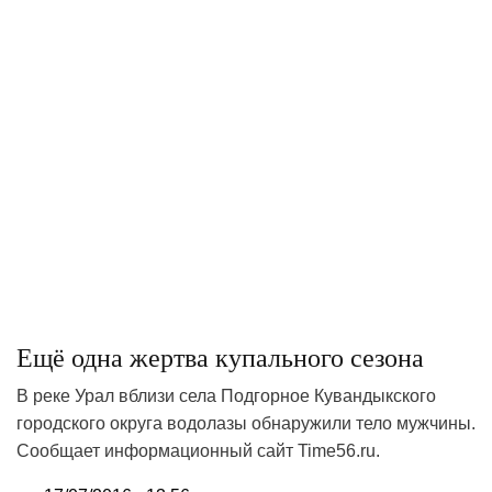
Ещё одна жертва купального сезона
В реке Урал вблизи села Подгорное Кувандыкского
городского округа водолазы обнаружили тело мужчины.
Сообщает информационный сайт Time56.ru.