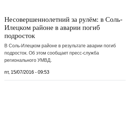
Несовершеннолетний за рулём: в Соль-
Илецком районе в аварии погиб
подросток
В Соль-Илецком районе в результате аварии погиб
подросток. Об этом сообщает пресс-служба
регионального УМВД.
пт, 15/07/2016 - 09:53