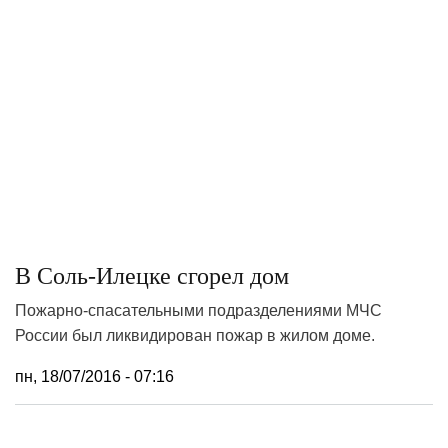
В Соль-Илецке сгорел дом
Пожарно-спасательными подразделениями МЧС
России был ликвидирован пожар в жилом доме.
пн, 18/07/2016 - 07:16