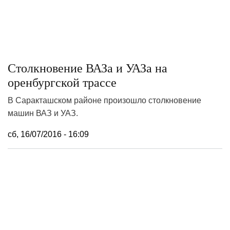
Столкновение ВАЗа и УАЗа на
оренбургской трассе
В Саракташском районе произошло столкновение
машин ВАЗ и УАЗ.
сб, 16/07/2016 - 16:09