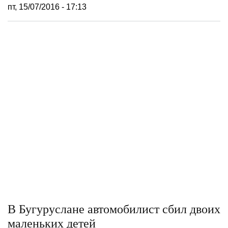
пт, 15/07/2016 - 17:13
В Бугуруслане автомобилист сбил двоих
маленьких детей