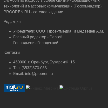
службой по надзору в сфере связи,информационных
технологий и массовых коммуникаций (Роскомнадзор).
PROOREN.RU - сетевое издание.
Редакция
Учредители: ООО "Проектмедиа" и Медведев А.М.
Главный редактор - Сергей
Геннадьевич Городецкий
Контакты
460000, г. Оренбург, Бухарский, 15
Тел. (3532)370-083
Email: info@prooren.ru