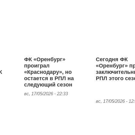
ФК «Оренбург»
Сегодня ФК
проиграл
«Оренбург» п
К
«Краснодару», но
заключительн
остается в РПЛ на
РПЛ этого сез
следующий сезон
вс, 17/05/2026 - 22:33
вс, 17/05/2026 - 12