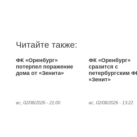
Читайте также:
ФК «Оренбург»
ФК «Оренбург»
потерпел поражение
сразится с
дома от «Зенита»
петербургским Ф
«Зенит»
вс, 02/08/2026 - 21:00
вс, 02/08/2026 - 13:22