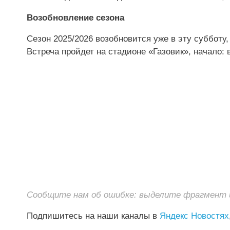
Возобновление сезона
Сезон 2025/2026 возобновится уже в эту суббот
Встреча пройдет на стадионе «Газовик», начало: в
Сообщите нам об ошибке: выделите фрагмент и 
Подпишитесь на наши каналы в
Яндекс Новостях