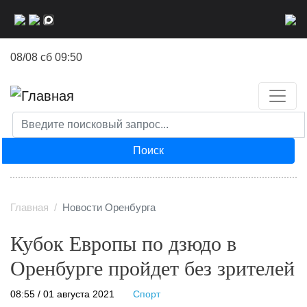
Перейти
к
основному
08/08 сб 09:50
содержанию
Поиск
Главная
Новости Оренбурга
Кубок Европы по дзюдо в
Оренбурге пройдет без зрителей
08:55 / 01 августа 2021
Спорт