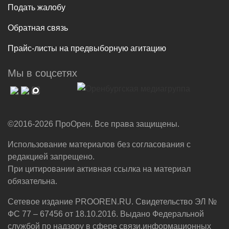
Подать жалобу
Обратная связь
Прайс-листы на предвыборную агитацию
Мы в соцсетях
©2016-2026 ПроОрен. Все права защищены.
Использование материалов без согласования с
редакцией запрещено.
При цитировании активная ссылка на материал
обязательна.
Сетевое издание PROOREN.RU. Свидетельство ЭЛ №
ФС 77 – 67456 от 18.10.2016. Выдано Федеральной
службой по надзору в сфере связи,информационных