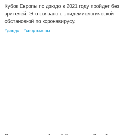
Кубок Европы по дзюдо в 2021 году пройдет без
зрителей. Это связано с эпидемиологической
обстановкой по коронавирусу.
#
дзюдо
#
спортсмены