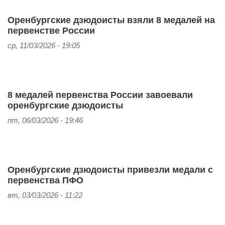
Оренбургские дзюдоисты взяли 8 медалей на
первенстве России
ср, 11/03/2026 - 19:05
8 медалей первенства России завоевали
оренбургские дзюдоисты
пт, 06/03/2026 - 19:46
Оренбургские дзюдоисты привезли медали с
первенства ПФО
вт, 03/03/2026 - 11:22