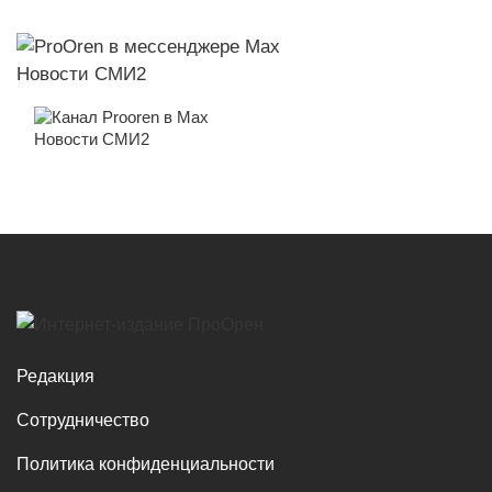
Новости СМИ2
Новости СМИ2
Редакция
Сотрудничество
Политика конфиденциальности