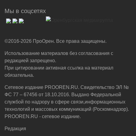
Мы в соцсетях
©2016-2026 ПроОрен. Все права защищены.
Использование материалов без согласования с
редакцией запрещено.
При цитировании активная ссылка на материал
обязательна.
Сетевое издание PROOREN.RU. Свидетельство ЭЛ №
ФС 77 – 67456 от 18.10.2016. Выдано Федеральной
службой по надзору в сфере связи,информационных
технологий и массовых коммуникаций (Роскомнадзор).
PROOREN.RU - сетевое издание.
Редакция