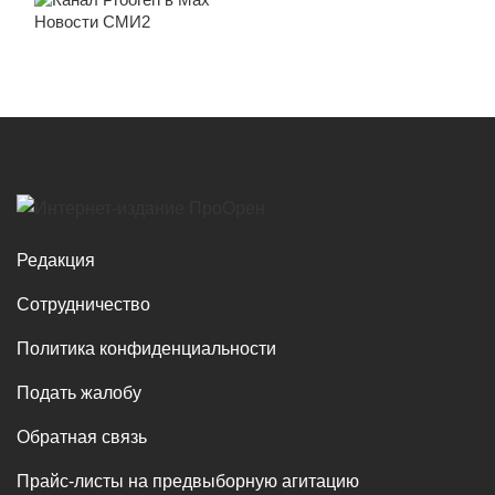
Новости СМИ2
Редакция
Сотрудничество
Политика конфиденциальности
Подать жалобу
Обратная связь
Прайс-листы на предвыборную агитацию