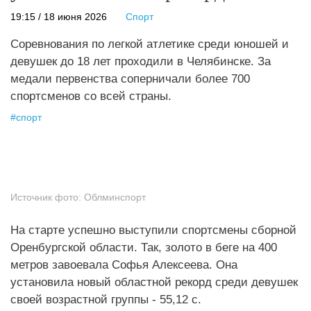
19:15 / 18 июня 2026
Спорт
Соревнования по легкой атлетике среди юношей и
девушек до 18 лет проходили в Челябинске. За
медали первенства соперничали более 700
спортсменов со всей страны.
#
спорт
Источник фото:
Облминспорт
На старте успешно выступили спортсмены сборной
Оренбургской области. Так, золото в беге на 400
метров завоевала Софья Алексеева. Она
установила новый областной рекорд среди девушек
своей возрастной группы - 55,12 с.