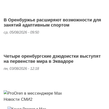
В Оренбуржье расширяют возможности для
занятий адаптивным спортом
ср, 05/08/2026 - 09:50
Четыре оренбургские дзюдоистки выступят
на первенстве мира в Эквадоре
пн, 03/08/2026 - 12:18
Новости СМИ2