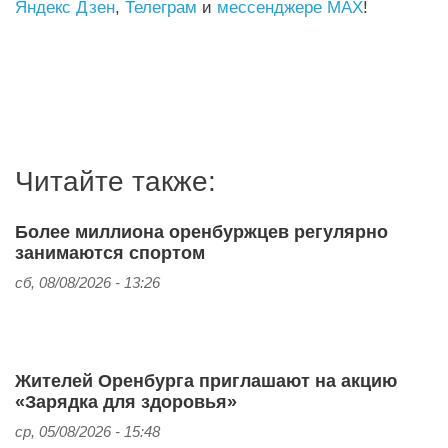
Яндекс Дзен
,
Телеграм
и
мессенджере MAX
!
Читайте также:
Более миллиона оренбуржцев регулярно
занимаются спортом
сб, 08/08/2026 - 13:26
Жителей Оренбурга приглашают на акцию
«Зарядка для здоровья»
ср, 05/08/2026 - 15:48