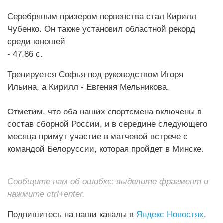
Серебряным призером первенства стал Кирилл
Чубенко. Он также установил областной рекорд
среди юношей
- 47,86 с.
Тренируется Софья под руководством Игоря
Ильина, а Кирилл - Евгения Мельникова.
Отметим, что оба наших спортсмена включены в
состав сборной России, и в середине следующего
месяца примут участие в матчевой встрече с
командой Белоруссии, которая пройдет в Минске.
Сообщите нам об ошибке: выделите фрагмент и
нажмите ctrl+enter.
Подпишитесь на наши каналы в
Яндекс Новостях
,