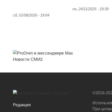
пн, 24/11/2025 - 19:39
сб, 01/08/2026 - 19:04
Новости СМИ2
©2016-202
Использов
Редакция
При цитир