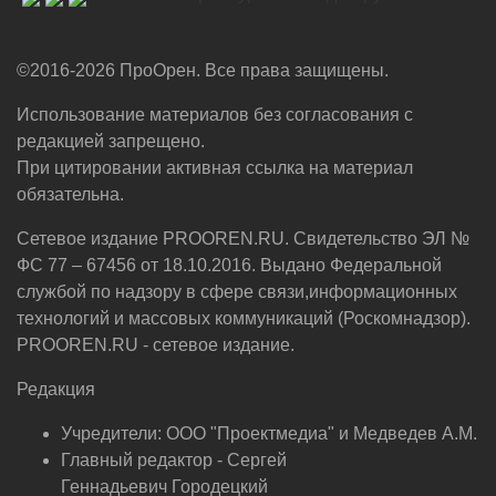
©2016-2026 ПроОрен. Все права защищены.
Использование материалов без согласования с
редакцией запрещено.
При цитировании активная ссылка на материал
обязательна.
Сетевое издание PROOREN.RU. Свидетельство ЭЛ №
ФС 77 – 67456 от 18.10.2016. Выдано Федеральной
службой по надзору в сфере связи,информационных
технологий и массовых коммуникаций (Роскомнадзор).
PROOREN.RU - сетевое издание.
Редакция
Учредители: ООО "Проектмедиа" и Медведев А.М.
Главный редактор - Сергей
Геннадьевич Городецкий