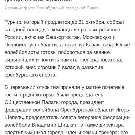
Источник фото:
Оренбургский городской Совет
Турнир, который продлится до 31 октября, собрал
на одной площадке команды из разных регионов
России, включая Башкортостан, Московскую и
Челябинскую области, а также из Казахстана. Юные
волейболисты готовы побороться за звание
сильнейших и почтить память тренера-новатора,
который внес огромный вклад в развитие
оренбургского спорта.
В церемонии открытия приняли участие почетные
гости, среди которых были председатель
Общественной Палаты города, президент
федерации волейбола Оренбургской области Игорь
Шепель, председатель совета ветеранов федерации
волейбола Владимир Шишкин, а также директора
спортивных школ города, члены семьи тренера: его