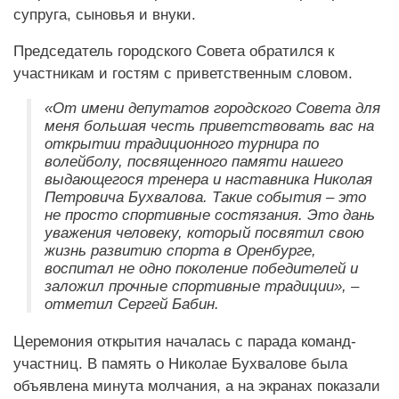
супруга, сыновья и внуки.
Председатель городского Совета обратился к
участникам и гостям с приветственным словом.
«От имени депутатов городского Совета для
меня большая честь приветствовать вас на
открытии традиционного турнира по
волейболу, посвященного памяти нашего
выдающегося тренера и наставника Николая
Петровича Бухвалова. Такие события – это
не просто спортивные состязания. Это дань
уважения человеку, который посвятил свою
жизнь развитию спорта в Оренбурге,
воспитал не одно поколение победителей и
заложил прочные спортивные традиции», –
отметил Сергей Бабин.
Церемония открытия началась с парада команд-
участниц. В память о Николае Бухвалове была
объявлена минута молчания, а на экранах показали