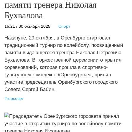
памяти тренера Николая
Бухвалова
16:21 / 30 октября 2025
Спорт
Накануне, 29 октября, в Оренбурге стартовал
традиционный турнир по волейболу, посвященный
памяти выдающегося тренера Николая Петровича
Бухвалова. В торжественной церемонии открытия
соревнований, которая прошла в спортивно-
культурном комплексе «Оренбуржье», принял
участие председатель Оренбургского городского
Совета Сергей Бабин.
#
горсовет