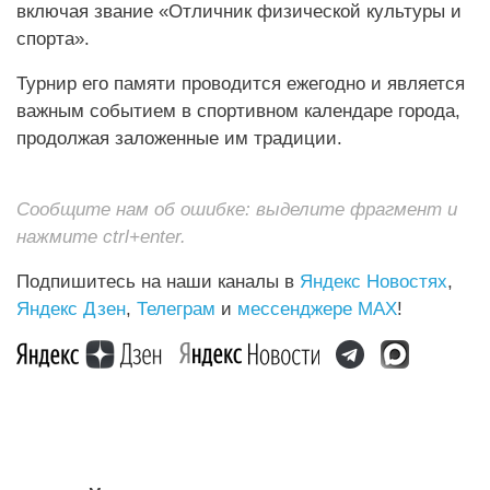
включая звание «Отличник физической культуры и
спорта».
Турнир его памяти проводится ежегодно и является
важным событием в спортивном календаре города,
продолжая заложенные им традиции.
Сообщите нам об ошибке: выделите фрагмент и
нажмите ctrl+enter.
Подпишитесь на наши каналы в
Яндекс Новостях
,
Яндекс Дзен
,
Телеграм
и
мессенджере MAX
!