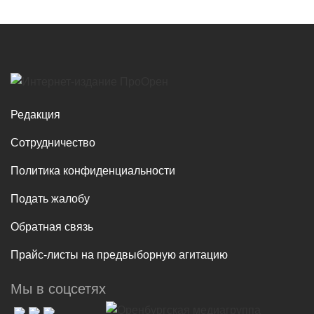
Редакция
Сотрудничество
Политика конфиденциальности
Подать жалобу
Обратная связь
Прайс-листы на предвыборную агитацию
Мы в соцсетях