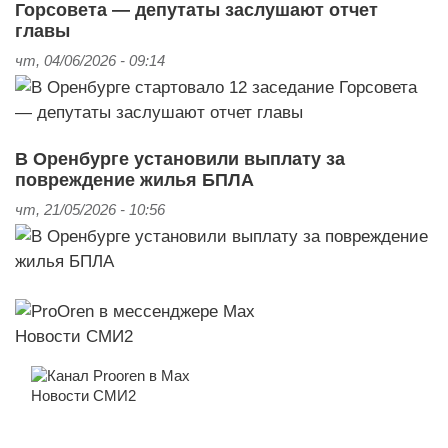
Горсовета — депутаты заслушают отчет
главы
чт, 04/06/2026 - 09:14
В Оренбурге установили выплату за
повреждение жилья БПЛА
чт, 21/05/2026 - 10:56
Новости СМИ2
Новости СМИ2