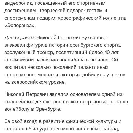
видеоролик, посвященный его спортивным
достижениям. Творческий подарок гостям и
спортсменам подарил хореографический коллектив
«Эсперанза».
Для справки
: Николай Петрович Бухвалов –
знаковая фигура в истории оренбургского спорта,
заслуженный тренер, посвятивший более 40 лет
своей жизни развитию волейбола в регионе. Он
воспитал несколько поколений талантливых
спортсменов, многие из которых добились успехов
на всероссийском уровне.
Николай Петрович являлся основателем одной из
сильнейших детско-юношеских спортивных школ по
волейболу в Оренбурге.
За свой вклад в развитие физической культуры и
спорта он был удостоен многочисленных наград,