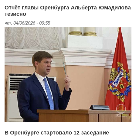
Отчёт главы Оренбурга Альберта Юмадилова
тезисно
чт, 04/06/2026 - 09:55
В Оренбурге стартовало 12 заседание