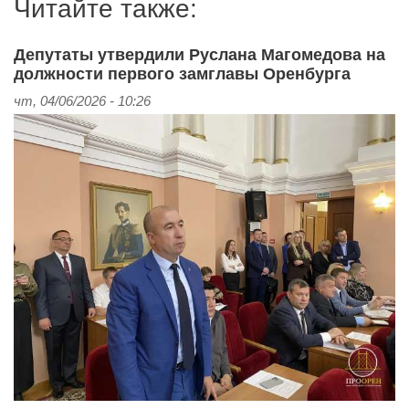
Читайте также:
Депутаты утвердили Руслана Магомедова на
должности первого замглавы Оренбурга
чт, 04/06/2026 - 10:26