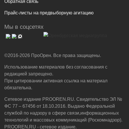
Обратная связь
Прайс-листы на предвыборную агитацию
Мы в соцсетях
©2016-2026 ПроОрен. Все права защищены.
Использование материалов без согласования с
редакцией запрещено.
При цитировании активная ссылка на материал
обязательна.
Сетевое издание PROOREN.RU. Свидетельство ЭЛ №
ФС 77 – 67456 от 18.10.2016. Выдано Федеральной
службой по надзору в сфере связи,информационных
технологий и массовых коммуникаций (Роскомнадзор).
PROOREN.RU - сетевое издание.