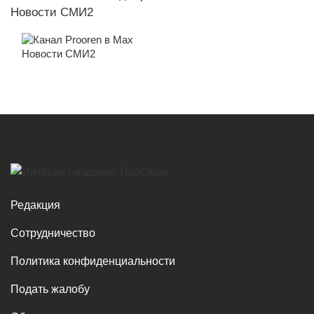
Новости СМИ2
Новости СМИ2
Редакция
Сотрудничество
Политика конфиденциальности
Подать жалобу