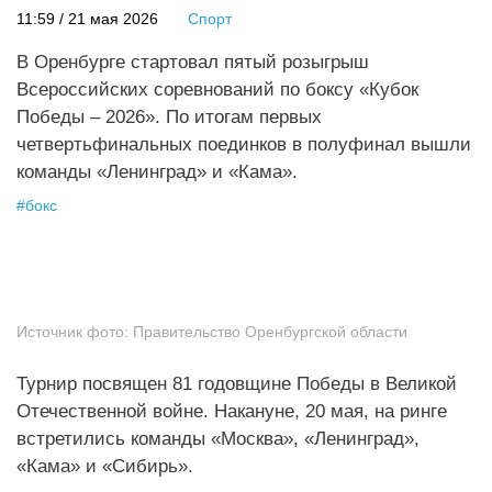
11:59 / 21 мая 2026
Спорт
В Оренбурге стартовал пятый розыгрыш
Всероссийских соревнований по боксу «Кубок
Победы – 2026». По итогам первых
четвертьфинальных поединков в полуфинал вышли
команды «Ленинград» и «Кама».
#
бокс
Источник фото:
Правительство Оренбургской области
Турнир посвящен 81 годовщине Победы в Великой
Отечественной войне. Накануне, 20 мая, на ринге
встретились команды «Москва», «Ленинград»,
«Кама» и «Сибирь».