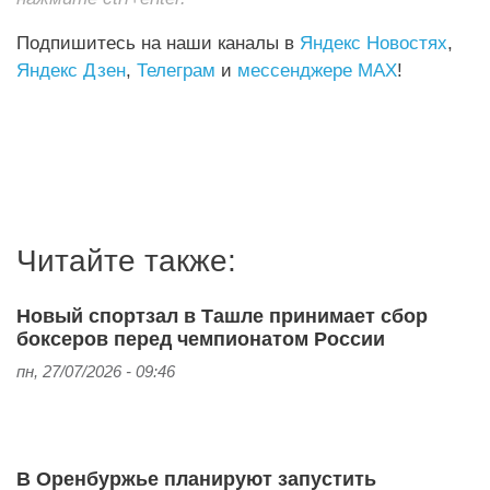
Подпишитесь на наши каналы в
Яндекс Новостях
,
Яндекс Дзен
,
Телеграм
и
мессенджере MAX
!
Читайте также:
Новый спортзал в Ташле принимает сбор
боксеров перед чемпионатом России
пн, 27/07/2026 - 09:46
В Оренбуржье планируют запустить