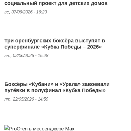
социальный проект для детских домов
вс, 07/06/2026 - 16:23
Три оренбургских боксёра выступят в
суперфинале «Кубка Победы – 2026»
вт, 02/06/2026 - 15:28
Боксёры «Кубани» и «Урала» завоевали
путёвки в полуфинал «Кубка Победы»
пт, 22/05/2026 - 14:59