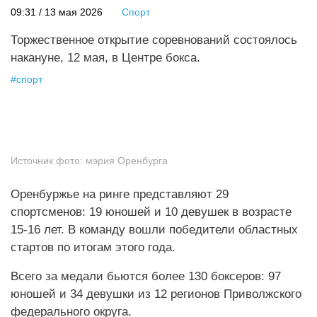
09:31 / 13 мая 2026
Спорт
Торжественное открытие соревнований состоялось
накануне, 12 мая, в Центре бокса.
#
спорт
Источник фото:
мэрия Оренбурга
Оренбуржье на ринге представляют 29
спортсменов: 19 юношей и 10 девушек в возрасте
15-16 лет. В команду вошли победители областных
стартов по итогам этого года.
Всего за медали бьются более 130 боксеров: 97
юношей и 34 девушки из 12 регионов Приволжского
федерального округа.