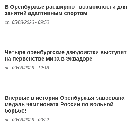
В Оренбуржье расширяют возможности для
занятий адаптивным спортом
ср, 05/08/2026 - 09:50
Четыре оренбургские дзюдоистки выступят
на первенстве мира в Эквадоре
пн, 03/08/2026 - 12:18
Впервые в истории Оренбуржья завоевана
медаль чемпионата России по вольной
борьбе!
пн, 03/08/2026 - 09:22