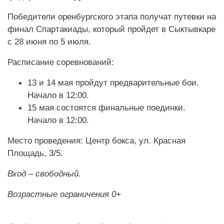
Победители оренбургского этапа получат путевки на
финал Спартакиады, который пройдет в Сыктывкаре
с 28 июня по 5 июля.
Расписание соревнований:
13 и 14 мая пройдут предварительные бои.
Начало в 12:00.
15 мая состоятся финальные поединки.
Начало в 12:00.
Место проведения: Центр бокса, ул. Красная
Площадь, 3/5.
Вход – свободный.
Возрастные ограничения 0+