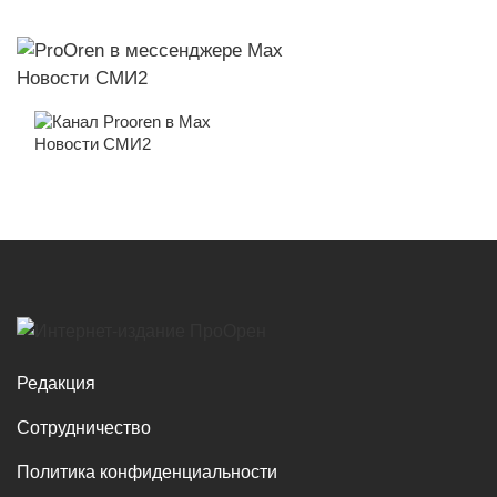
Новости СМИ2
Новости СМИ2
Редакция
Сотрудничество
Политика конфиденциальности