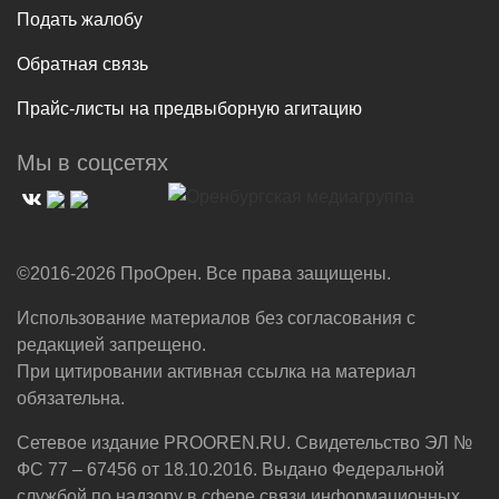
Подать жалобу
Обратная связь
Прайс-листы на предвыборную агитацию
Мы в соцсетях
©2016-2026 ПроОрен. Все права защищены.
Использование материалов без согласования с
редакцией запрещено.
При цитировании активная ссылка на материал
обязательна.
Сетевое издание PROOREN.RU. Свидетельство ЭЛ №
ФС 77 – 67456 от 18.10.2016. Выдано Федеральной
службой по надзору в сфере связи,информационных