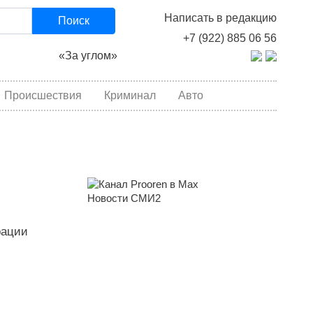
Написать в редакцию
Поиск
+7 (922) 885 06 56
«За углом»
Происшествия
Криминал
Авто
Новости СМИ2
рации