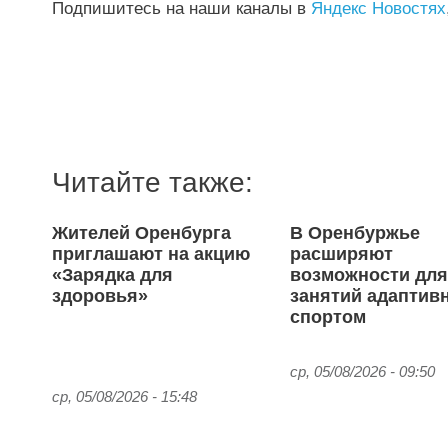
Подпишитесь на наши каналы в
Яндекс Новостях
Читайте также:
Жителей Оренбурга
В Оренбуржье
приглашают на акцию
расширяют
«Зарядка для
возможности дл
здоровья»
занятий адаптив
спортом
ср, 05/08/2026 - 09:50
ср, 05/08/2026 - 15:48