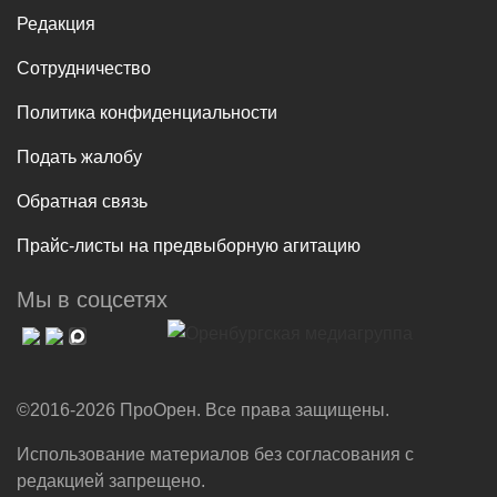
Редакция
Сотрудничество
Политика конфиденциальности
Подать жалобу
Обратная связь
Прайс-листы на предвыборную агитацию
Мы в соцсетях
©2016-2026 ПроОрен. Все права защищены.
Использование материалов без согласования с
редакцией запрещено.