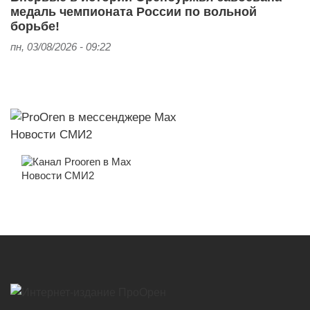
медаль чемпионата России по вольной
борьбе!
пн, 03/08/2026 - 09:22
Новости СМИ2
Новости СМИ2