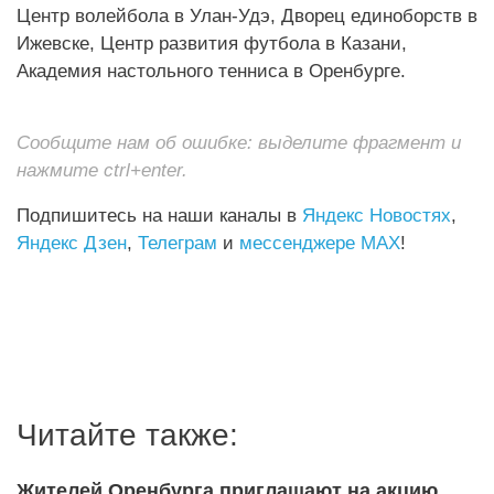
Центр волейбола в Улан-Удэ, Дворец единоборств в
Ижевске, Центр развития футбола в Казани,
Академия настольного тенниса в Оренбурге.
Сообщите нам об ошибке: выделите фрагмент и
нажмите ctrl+enter.
Подпишитесь на наши каналы в
Яндекс Новостях
,
Яндекс Дзен
,
Телеграм
и
мессенджере MAX
!
Читайте также:
Жителей Оренбурга приглашают на акцию