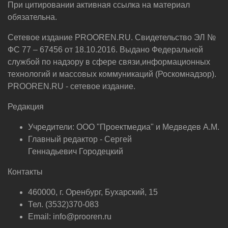
При цитировании активная ссылка на материал
обязательна.
Сетевое издание PROOREN.RU. Свидетельство ЭЛ №
ФС 77 – 67456 от 18.10.2016. Выдано Федеральной
службой по надзору в сфере связи,информационных
технологий и массовых коммуникаций (Роскомнадзор).
PROOREN.RU - сетевое издание.
Редакция
Учредители: ООО "Проектмедиа" и Медведев А.М.
Главный редактор - Сергей
Геннадьевич Городецкий
Контакты
460000, г. Оренбург, Бухарский, 15
Тел. (3532)370-083
Email: info@prooren.ru