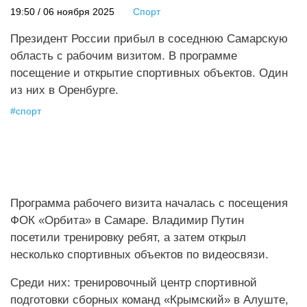
19:50 / 06 ноября 2025
Спорт
Президент России прибыл в соседнюю Самарскую
область с рабочим визитом. В программе
посещение и открытие спортивных объектов. Один
из них в Оренбурге.
#
спорт
Программа рабочего визита началась с посещения
ФОК «Орбита» в Самаре. Владимир Путин
посетили тренировку ребят, а затем открыл
несколько спортивных объектов по видеосвязи.
Среди них: тренировочный центр спортивной
подготовки сборных команд «Крымский» в Алуште,