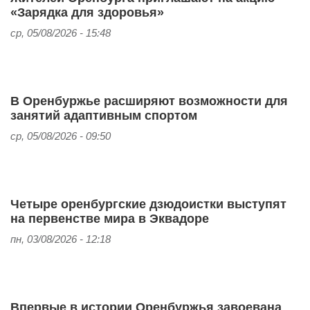
«Зарядка для здоровья»
ср, 05/08/2026 - 15:48
В Оренбуржье расширяют возможности для
занятий адаптивным спортом
ср, 05/08/2026 - 09:50
Четыре оренбургские дзюдоистки выступят
на первенстве мира в Эквадоре
пн, 03/08/2026 - 12:18
Впервые в истории Оренбуржья завоевана