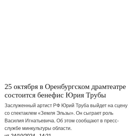
25 октября в Оренбургском драмтеатре
состоится бенефис Юрия Трубы
Заслуженный артист РФ Юрий Труба выйдет на сцену
со спектаклем «Земля Эльзы». Он сыграет роль
Василия Игнатьевича. Об этом сообщают в пресс-
службе минкультуры области.
чт, 24/10/2024 - 14:21