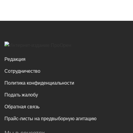
Редакция
Сотрудничество
Политика конфиденциальности
Подать жалобу
Обратная связь
Прайс-листы на предвыборную агитацию
Мы в соцсетях