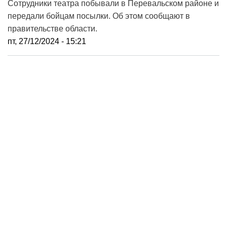
Сотрудники театра побывали в Перевальском районе и
передали бойцам посылки. Об этом сообщают в
правительстве области.
пт, 27/12/2024 - 15:21