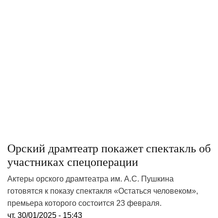
Орский драмтеатр покажет спектакль об
участниках спецоперации
Актеры орского драмтеатра им. А.С. Пушкина
готовятся к показу спектакля «Остаться человеком»,
премьера которого состоится 23 февраля.
чт, 30/01/2025 - 15:43