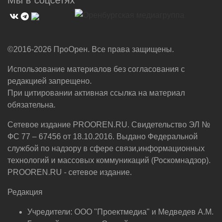
©2016-2026 ПроОрен. Все права защищены.
Использование материалов без согласования с
редакцией запрещено.
При цитировании активная ссылка на материал
обязательна.
Сетевое издание PROOREN.RU. Свидетельство ЭЛ №
ФС 77 – 67456 от 18.10.2016. Выдано Федеральной
службой по надзору в сфере связи,информационных
технологий и массовых коммуникаций (Роскомнадзор).
PROOREN.RU - сетевое издание.
Редакция
Учредители: ООО "Проектмедиа" и Медведев А.М.