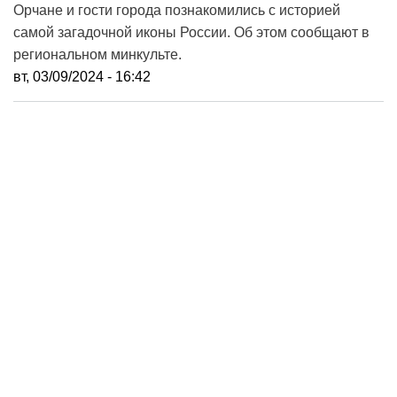
Орчане и гости города познакомились с историей
самой загадочной иконы России. Об этом сообщают в
региональном минкульте.
вт, 03/09/2024 - 16:42