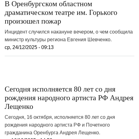
В Оренбургском областном
драматическом театре им. Горького
произошел пожар
Инцидент случился накануне вечером, о чем сообщила
министр культуры региона Евгения Шевченко.
ср, 24/12/2025 - 09:13
Сегодня исполняется 80 лет со дня
рождения народного артиста РФ Андрея
Лещенко
Сегодня, 16 октября, исполняется 80 лет со дня
рождения народного артиста РФ и Почетного
гражданина Оренбурга Андрея Лещенко.