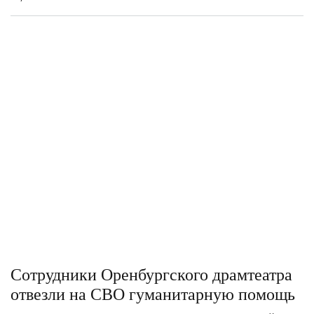
Сотрудники Оренбургского драмтеатра
отвезли на СВО гуманитарную помощь