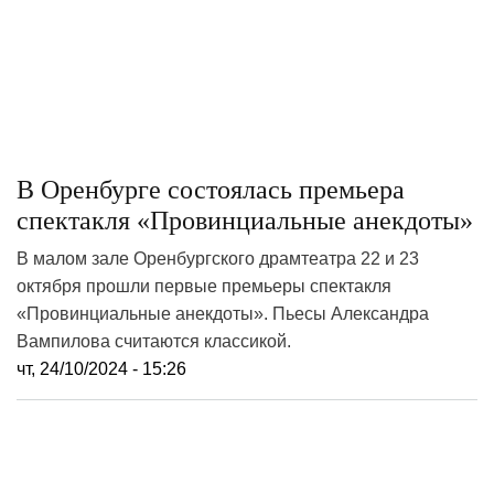
В Оренбурге состоялась премьера
спектакля «Провинциальные анекдоты»
В малом зале Оренбургского драмтеатра 22 и 23
октября прошли первые премьеры спектакля
«Провинциальные анекдоты». Пьесы Александра
Вампилова считаются классикой.
чт, 24/10/2024 - 15:26