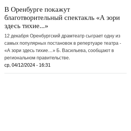
В Оренбурге покажут
благотворительный спектакль «А зори
здесь тихие...»
12 декабря Оренбургский драмтеатр сыграет одну из
самых популярных постановок в репертуаре театра -
«А зори здесь тихие…» Б. Васильева, сообщают в
региональном правительстве.
ср, 04/12/2024 - 16:31