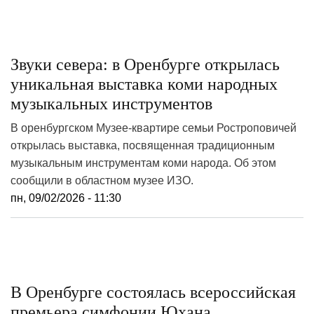
Звуки севера: в Оренбурге открылась
уникальная выставка коми народных
музыкальных инструментов
В оренбургском Музее-квартире семьи Ростроповичей
открылась выставка, посвященная традиционным
музыкальным инструментам коми народа. Об этом
сообщили в областном музее ИЗО.
пн, 09/02/2026 - 11:30
В Оренбурге состоялась всероссийская
премьера симфонии Юхана