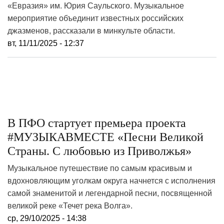
«Евразия» им. Юрия Саульского. Музыкальное
мероприятие объединит известных российских
джазменов, рассказали в минкульте области.
вт, 11/11/2025 - 12:37
В ПФО стартует премьера проекта
#МУЗЫКАВМЕСТЕ «Песни Великой
Страны. С любовью из Приволжья»
Музыкальное путешествие по самым красивым и
вдохновляющим уголкам округа начнется с исполнения
самой знаменитой и легендарной песни, посвященной
великой реке «Течет река Волга».
ср, 29/10/2025 - 14:38