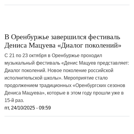
В Оренбуржье завершился фестиваль
Дениса Мацуева «Диалог поколений»
С 21 по 23 октября в Оренбуржье проходил
музыкальный фестиваль «Денис Мацуев представляет:
Диалог поколений. Новое поколение российской
исполнительской школы». Мероприятие стало
продолжением традиционных «Оренбургских сезонов
Дениса Мацуева», которые в этом году прошли уже в
15-й раз.
пт, 24/10/2025 - 09:59