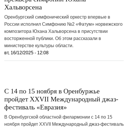
Хальворсена
Оренбургский симфонический оркестр впервые в
России исполнил Симфонию №2 «Фатум» норвежского
композитора Юхана Хальворсена в присутствии
восторженной публики. Об этом рассказали в
министерстве культуры области.
вт, 16/12/2025 - 12:08
С 14 по 15 ноября в Оренбуржье
пройдет XXVII Международный джаз-
фестиваль «Евразия»
В Оренбургской областной филармонии с 14 по 15
ноября пройдет XXVII Международный джаз-фестиваль