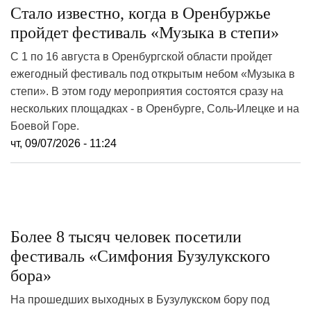
Стало известно, когда в Оренбуржье
пройдет фестиваль «Музыка в степи»
С 1 по 16 августа в Оренбургской области пройдет
ежегодный фестиваль под открытым небом «Музыка в
степи». В этом году мероприятия состоятся сразу на
нескольких площадках - в Оренбурге, Соль-Илецке и на
Боевой Горе.
чт, 09/07/2026 - 11:24
Более 8 тысяч человек посетили
фестиваль «Симфония Бузулукского
бора»
На прошедших выходных в Бузулукском бору под