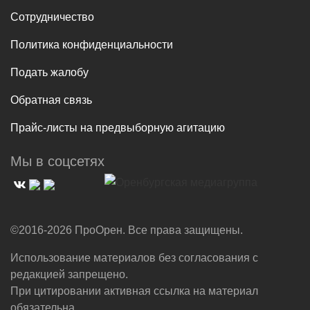
Сотрудничество
Политика конфиденциальности
Подать жалобу
Обратная связь
Прайс-листы на предвыборную агитацию
Мы в соцсетях
©2016-2026 ПроОрен. Все права защищены.
Использование материалов без согласования с
редакцией запрещено.
При цитировании активная ссылка на материал
обязательна.