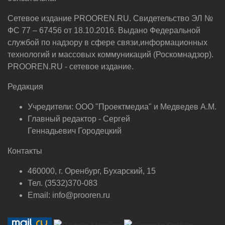
Сетевое издание PROOREN.RU. Свидетельство ЭЛ №
ФС 77 – 67456 от 18.10.2016. Выдано Федеральной
службой по надзору в сфере связи,информационных
технологий и массовых коммуникаций (Роскомнадзор).
PROOREN.RU - сетевое издание.
Редакция
Учредители: ООО "Проектмедиа" и Медведев А.М.
Главный редактор - Сергей
Геннадьевич Городецкий
Контакты
460000, г. Оренбург, Бухарский, 15
Тел. (3532)370-083
Email: info@prooren.ru