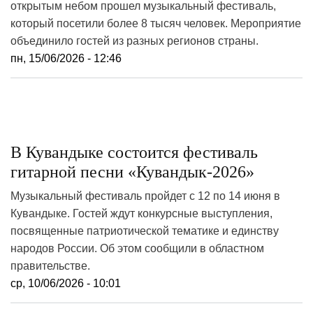
открытым небом прошел музыкальный фестиваль,
который посетили более 8 тысяч человек. Мероприятие
объединило гостей из разных регионов страны.
пн, 15/06/2026 - 12:46
В Кувандыке состоится фестиваль
гитарной песни «Кувандык-2026»
Музыкальный фестиваль пройдет с 12 по 14 июня в
Кувандыке. Гостей ждут конкурсные выступления,
посвященные патриотической тематике и единству
народов России. Об этом сообщили в областном
правительстве.
ср, 10/06/2026 - 10:01