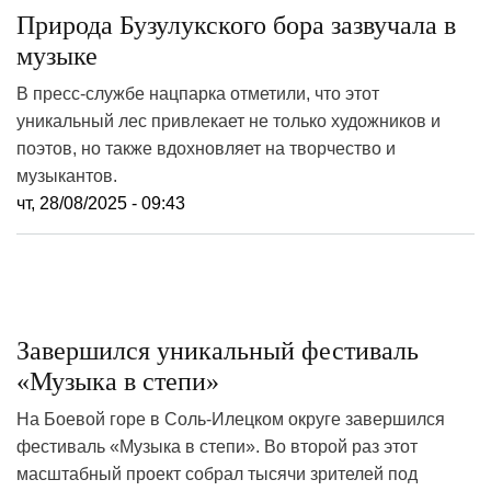
Природа Бузулукского бора зазвучала в
музыке
В пресс-службе нацпарка отметили, что этот
уникальный лес привлекает не только художников и
поэтов, но также вдохновляет на творчество и
музыкантов.
чт, 28/08/2025 - 09:43
Завершился уникальный фестиваль
«Музыка в степи»
На Боевой горе в Соль-Илецком округе завершился
фестиваль «Музыка в степи». Во второй раз этот
масштабный проект собрал тысячи зрителей под