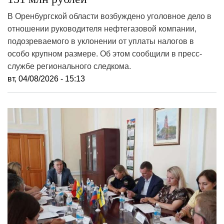
В Оренбургской области возбуждено уголовное дело в
отношении руководителя нефтегазовой компании,
подозреваемого в уклонении от уплаты налогов в
особо крупном размере. Об этом сообщили в пресс-
службе регионального следкома.
вт, 04/08/2026 - 15:13