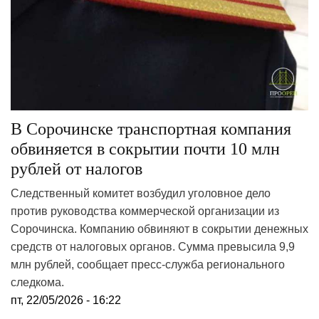
В Сорочинске транспортная компания
обвиняется в сокрытии почти 10 млн
рублей от налогов
Следственный комитет возбудил уголовное дело
против руководства коммерческой организации из
Сорочинска. Компанию обвиняют в сокрытии денежных
средств от налоговых органов. Сумма превысила 9,9
млн рублей, сообщает пресс-служба регионального
следкома.
пт, 22/05/2026 - 16:22