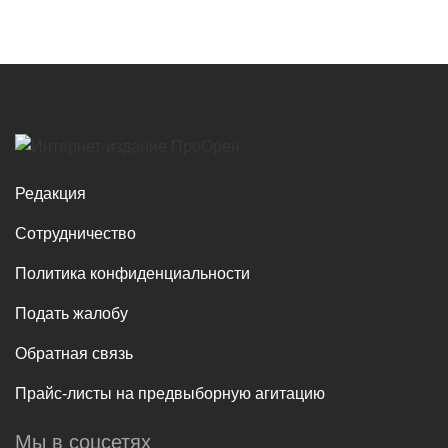
Редакция
Сотрудничество
Политика конфиденциальности
Подать жалобу
Обратная связь
Прайс-листы на предвыборную агитацию
Мы в соцсетях