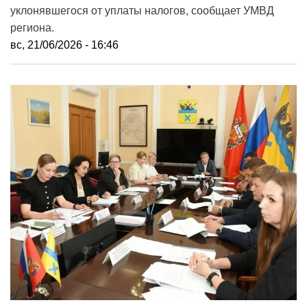
уклонявшегося от уплаты налогов, сообщает УМВД
региона.
вс, 21/06/2026 - 16:46