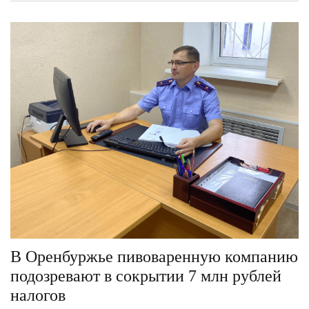
В Оренбуржье пивоваренную компанию
подозревают в сокрытии 7 млн рублей
налогов