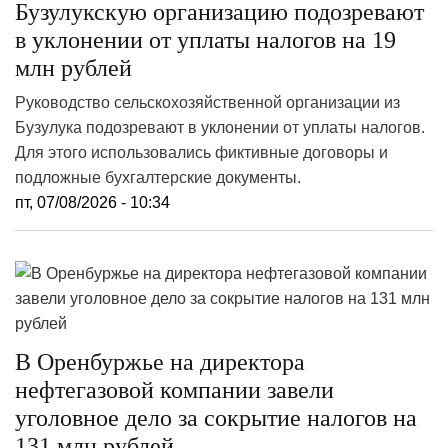
Бузулукскую организацию подозревают
в уклонении от уплаты налогов на 19
млн рублей
Руководство сельскохозяйственной организации из
Бузулука подозревают в уклонении от уплаты налогов.
Для этого использовались фиктивные договоры и
подложные бухгалтерские документы.
пт, 07/08/2026 - 10:34
В Оренбуржье на директора
нефтегазовой компании завели
уголовное дело за сокрытие налогов на
131 млн рублей