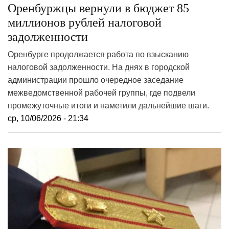
Оренбуржцы вернули в бюджет 85
миллионов рублей налоговой
задолженности
Оренбурге продолжается работа по взысканию
налоговой задолженности. На днях в городской
администрации прошло очередное заседание
межведомственной рабочей группы, где подвели
промежуточные итоги и наметили дальнейшие шаги.
ср, 10/06/2026 - 21:34