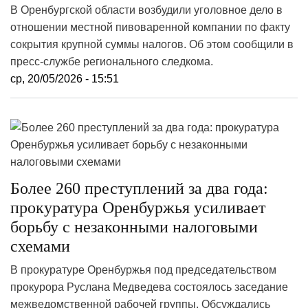
В Оренбургской области возбудили уголовное дело в
отношении местной пивоваренной компании по факту
сокрытия крупной суммы налогов. Об этом сообщили в
пресс-службе регионального следкома.
ср, 20/05/2026 - 15:51
Более 260 преступлений за два года:
прокуратура Оренбуржья усиливает
борьбу с незаконными налоговыми
схемами
В прокуратуре Оренбуржья под председательством
прокурора Руслана Медведева состоялось заседание
межведомственной рабочей группы. Обсуждались