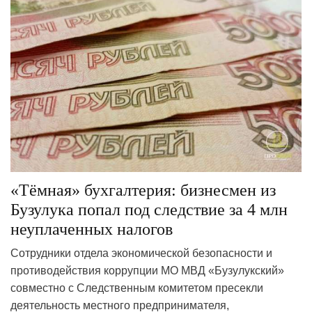
«Тёмная» бухгалтерия: бизнесмен из
Бузулука попал под следствие за 4 млн
неуплаченных налогов
Сотрудники отдела экономической безопасности и
противодействия коррупции МО МВД «Бузулукский»
совместно с Следственным комитетом пресекли
деятельность местного предпринимателя,