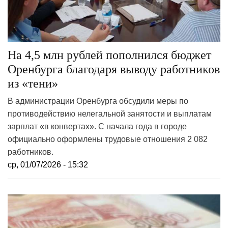
На 4,5 млн рублей пополнился бюджет
Оренбурга благодаря выводу работников
из «тени»
В администрации Оренбурга обсудили меры по
противодействию нелегальной занятости и выплатам
зарплат «в конвертах». С начала года в городе
официально оформлены трудовые отношения 2 082
работников.
ср, 01/07/2026 - 15:32