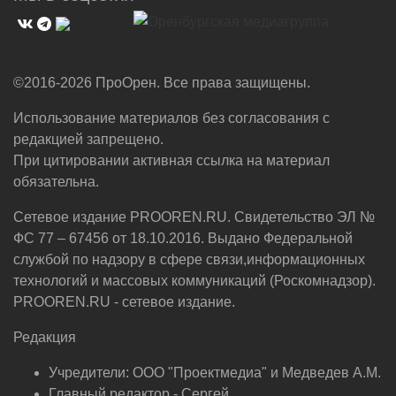
©2016-2026 ПроОрен. Все права защищены.
Использование материалов без согласования с
редакцией запрещено.
При цитировании активная ссылка на материал
обязательна.
Сетевое издание PROOREN.RU. Свидетельство ЭЛ №
ФС 77 – 67456 от 18.10.2016. Выдано Федеральной
службой по надзору в сфере связи,информационных
технологий и массовых коммуникаций (Роскомнадзор).
PROOREN.RU - сетевое издание.
Редакция
Учредители: ООО "Проектмедиа" и Медведев А.М.
Главный редактор - Сергей