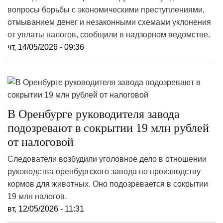
вопросы борьбы с экономическими преступлениями,
отмыванием денег и незаконными схемами уклонения
от уплаты налогов, сообщили в надзорном ведомстве.
чт, 14/05/2026 - 09:36
В Оренбурге руководителя завода
подозревают в сокрытии 19 млн рублей
от налоговой
Следователи возбудили уголовное дело в отношении
руководства оренбургского завода по производству
кормов для животных. Оно подозревается в сокрытии
19 млн налогов.
вт, 12/05/2026 - 11:31