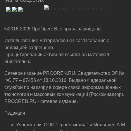
©2016-2026 ПроОрен. Все права защищены.
Использование материалов без согласования с
редакцией запрещено.
При цитировании активная ссылка на материал
обязательна.
Сетевое издание PROOREN.RU. Свидетельство ЭЛ №
ФС 77 – 67456 от 18.10.2016. Выдано Федеральной
службой по надзору в сфере связи,информационных
технологий и массовых коммуникаций (Роскомнадзор).
PROOREN.RU - сетевое издание.
Редакция
Учредители: ООО "Проектмедиа" и Медведев А.М.