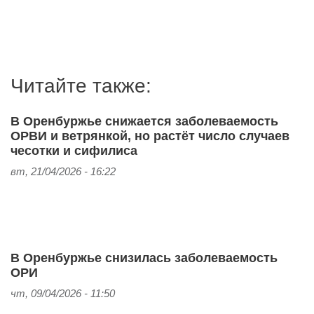
Читайте также:
В Оренбуржье снижается заболеваемость
ОРВИ и ветрянкой, но растёт число случаев
чесотки и сифилиса
вт, 21/04/2026 - 16:22
В Оренбуржье снизилась заболеваемость
ОРИ
чт, 09/04/2026 - 11:50