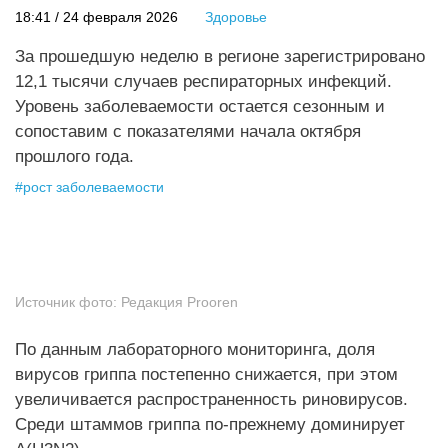
18:41 / 24 февраля 2026
Здоровье
За прошедшую неделю в регионе зарегистрировано
12,1 тысячи случаев респираторных инфекций.
Уровень заболеваемости остается сезонным и
сопоставим с показателями начала октября
прошлого года.
#
рост заболеваемости
Источник фото:
Редакция Prooren
По данным лабораторного мониторинга, доля
вирусов гриппа постепенно снижается, при этом
увеличивается распространенность риновирусов.
Среди штаммов гриппа по-прежнему доминирует