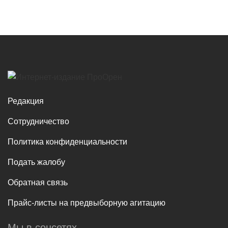
Редакция
Сотрудничество
Политика конфиденциальности
Подать жалобу
Обратная связь
Прайс-листы на предвыборную агитацию
Мы в соцсетях