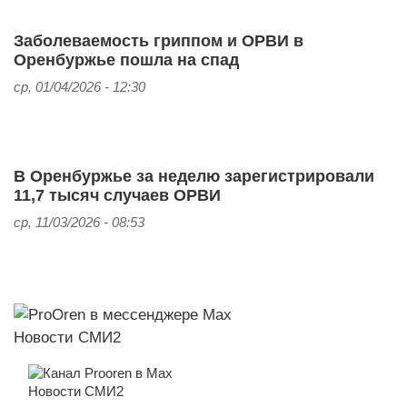
Заболеваемость гриппом и ОРВИ в
Оренбуржье пошла на спад
ср, 01/04/2026 - 12:30
В Оренбуржье за неделю зарегистрировали
11,7 тысяч случаев ОРВИ
ср, 11/03/2026 - 08:53
Новости СМИ2
Новости СМИ2