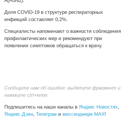
A(H3N2).
Доля COVID-19 в структуре респираторных
инфекций составляет 0,2%.
Специалисты напоминают о важности соблюдения
профилактических мер и рекомендуют при
появлении симптомов обращаться к врачу.
Сообщите нам об ошибке: выделите фрагмент и
нажмите ctrl+enter.
Подпишитесь на наши каналы в
Яндекс Новостях
,
Яндекс Дзен
,
Телеграм
и
мессенджере MAX
!