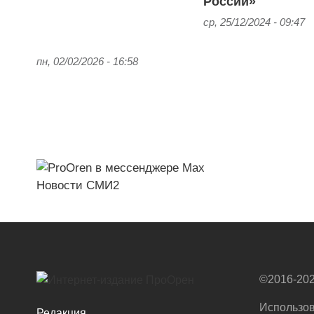
России»
ср, 25/12/2024 - 09:47
пн, 02/02/2026 - 16:58
Новости СМИ2
©2016-202
Использов
Редакция