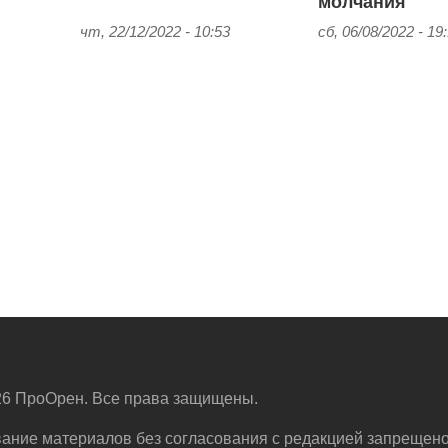
молчания
чт, 22/12/2022 - 10:53
сб, 06/08/2022 - 19
6 ПроОрен. Все права защищены.
ание материалов без согласования с редакцией запрещено