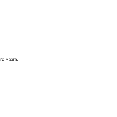
го мозга.