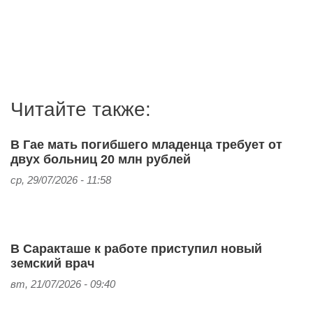
Читайте также:
В Гае мать погибшего младенца требует от
двух больниц 20 млн рублей
ср, 29/07/2026 - 11:58
В Саракташе к работе приступил новый
земский врач
вт, 21/07/2026 - 09:40