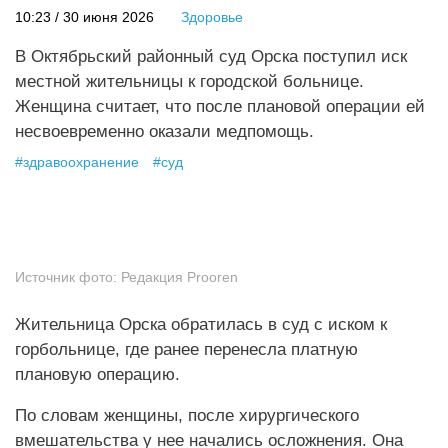
10:23 / 30 июня 2026
Здоровье
В Октябрьский районный суд Орска поступил иск
местной жительницы к городской больнице.
Женщина считает, что после плановой операции ей
несвоевременно оказали медпомощь.
#
здравоохранение
#
суд
Источник фото:
Редакция Prooren
Жительница Орска обратилась в суд с иском к
горбольнице, где ранее перенесла платную
плановую операцию.
По словам женщины, после хирургического
вмешательства у нее начались осложнения. Она