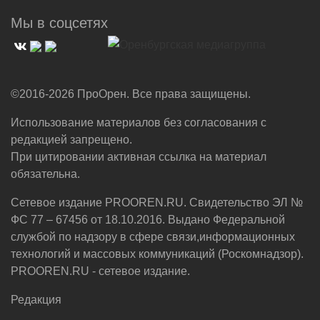
Мы в соцсетях
©2016-2026 ПроОрен. Все права защищены.
Использование материалов без согласования с
редакцией запрещено.
При цитировании активная ссылка на материал
обязательна.
Сетевое издание PROOREN.RU. Свидетельство ЭЛ №
ФС 77 – 67456 от 18.10.2016. Выдано Федеральной
службой по надзору в сфере связи,информационных
технологий и массовых коммуникаций (Роскомнадзор).
PROOREN.RU - сетевое издание.
Редакция