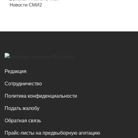
Новости СМИ2
Редакция
Сотрудничество
Политика конфиденциальности
Подать жалобу
Обратная связь
Прайс-листы на предвыборную агитацию