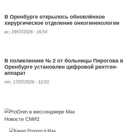
В Оренбурге открылось обновлённое
хирургическое отделение онкогинекологии
вс, 19/07/2026 - 16:54
В поликлинике № 2 от больницы Пирогова в
Оренбурге установлен цифровой рентген-
аппарат
пт, 17/07/2026 - 12:03
Новости СМИ2