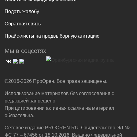
Подать жалобу
Обратная связь
Прайс-листы на предвыборную агитацию
Мы в соцсетях
©2016-2026 ПроОрен. Все права защищены.
Использование материалов без согласования с
редакцией запрещено.
При цитировании активная ссылка на материал
обязательна.
Сетевое издание PROOREN.RU. Свидетельство ЭЛ №
ФС 77 – 67456 от 18.10.2016. Выдано Федеральной