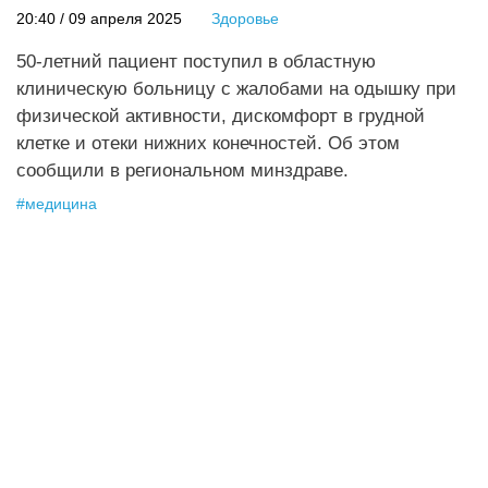
20:40 / 09 апреля 2025
Здоровье
50-летний пациент поступил в областную
клиническую больницу с жалобами на одышку при
физической активности, дискомфорт в грудной
клетке и отеки нижних конечностей. Об этом
сообщили в региональном минздраве.
#
медицина