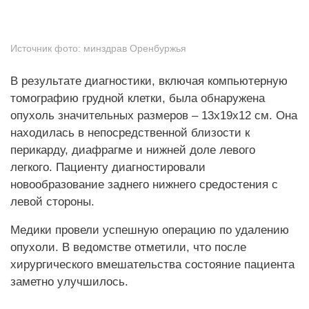
Источник фото:
минздрав Оренбуржья
В результате диагностики, включая компьютерную
томографию грудной клетки, была обнаружена
опухоль значительных размеров – 13х19х12 см. Она
находилась в непосредственной близости к
перикарду, диафрагме и нижней доле левого
легкого. Пациенту диагностировали
новообразование заднего нижнего средостения с
левой стороны.
Медики провели успешную операцию по удалению
опухоли. В ведомстве отметили, что после
хирургического вмешательства состояние пациента
заметно улучшилось.