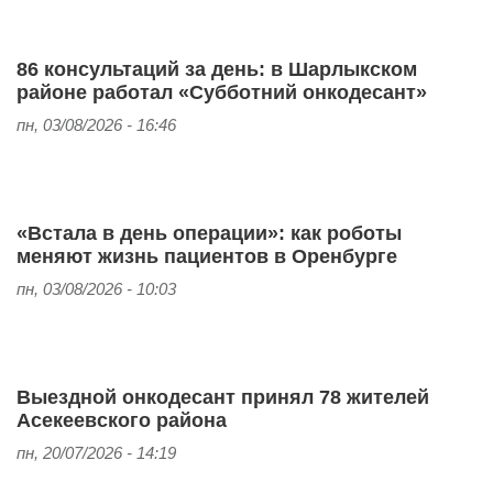
86 консультаций за день: в Шарлыкском
районе работал «Субботний онкодесант»
пн, 03/08/2026 - 16:46
«Встала в день операции»: как роботы
меняют жизнь пациентов в Оренбурге
пн, 03/08/2026 - 10:03
Выездной онкодесант принял 78 жителей
Асекеевского района
пн, 20/07/2026 - 14:19