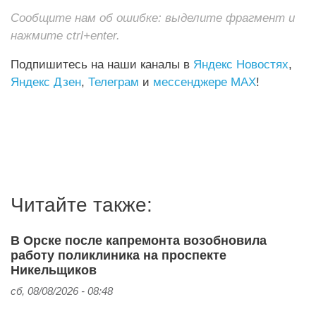
Сообщите нам об ошибке: выделите фрагмент и
нажмите ctrl+enter.
Подпишитесь на наши каналы в
Яндекс Новостях
,
Яндекс Дзен
,
Телеграм
и
мессенджере MAX
!
Читайте также:
В Орске после капремонта возобновила
работу поликлиника на проспекте
Никельщиков
сб, 08/08/2026 - 08:48