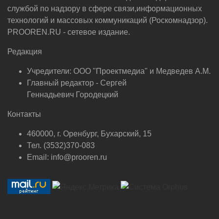
службой по надзору в сфере связи,информационных
технологий и массовых коммуникаций (Роскомнадзор).
PROOREN.RU - сетевое издание.
Редакция
Учредители: ООО "Проектмедиа" и Медведев А.М.
Главный редактор - Сергей
Геннадьевич Городецкий
Контакты
460000, г. Оренбург, Бухарский, 15
Тел. (3532)370-083
Email: info@prooren.ru