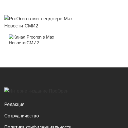
Новости СМИ2
Новости СМИ2
Редакция
Сотрудничество
Политика конфиденциальности