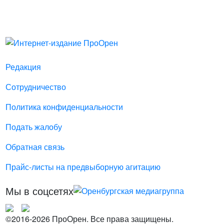
Редакция
Сотрудничество
Политика конфиденциальности
Подать жалобу
Обратная связь
Прайс-листы на предвыборную агитацию
Мы в соцсетях
©2016-2026 ПроОрен. Все права защищены.