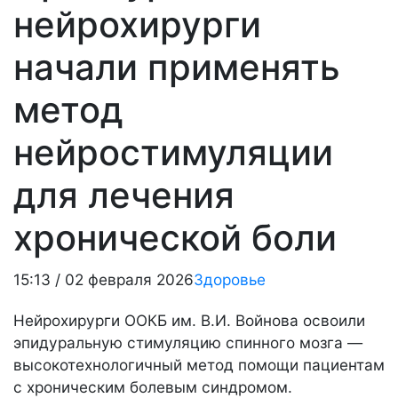
нейрохирурги
начали применять
метод
нейростимуляции
для лечения
хронической боли
15:13 / 02 февраля 2026
Здоровье
Нейрохирурги ООКБ им. В.И. Войнова освоили
эпидуральную стимуляцию спинного мозга —
высокотехнологичный метод помощи пациентам
с хроническим болевым синдромом.