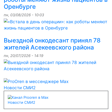
Оренбурге
пн, 03/08/2026 - 10:03
Выездной онкодесант принял 78
жителей Асекеевского района
пн, 20/07/2026 - 14:19
Новости СМИ2
Новости СМИ2