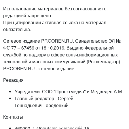
Использование материалов без согласования с
редакцией запрещено.
При цитировании активная ссылка на материал
обязательна.
Сетевое издание PROOREN.RU. Свидетельство ЭЛ №
ФС 77 – 67456 от 18.10.2016. Выдано Федеральной
службой по надзору в сфере связи,информационных
технологий и массовых коммуникаций (Роскомнадзор).
PROOREN.RU - сетевое издание.
Редакция
Учредители: ООО "Проектмедиа" и Медведев А.М.
Главный редактор - Сергей
Геннадьевич Городецкий
Контакты
460000, г. Оренбург, Бухарский, 15