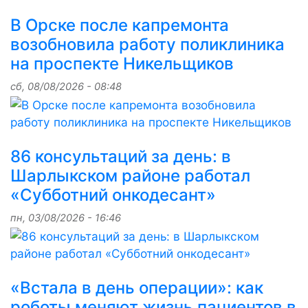
В Орске после капремонта
возобновила работу поликлиника
на проспекте Никельщиков
сб, 08/08/2026 - 08:48
86 консультаций за день: в
Шарлыкском районе работал
«Субботний онкодесант»
пн, 03/08/2026 - 16:46
«Встала в день операции»: как
роботы меняют жизнь пациентов в