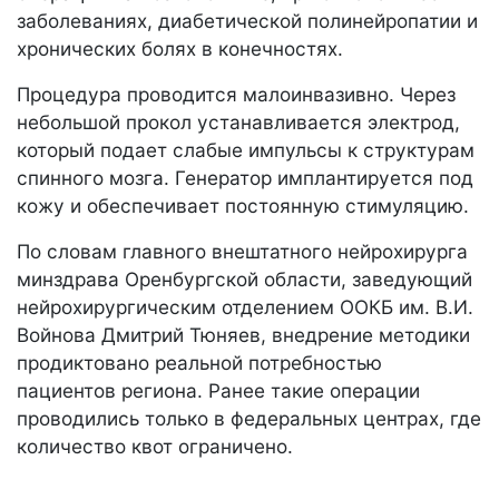
заболеваниях, диабетической полинейропатии и
хронических болях в конечностях.
Процедура проводится малоинвазивно. Через
небольшой прокол устанавливается электрод,
который подает слабые импульсы к структурам
спинного мозга. Генератор имплантируется под
кожу и обеспечивает постоянную стимуляцию.
По словам главного внештатного нейрохирурга
минздрава Оренбургской области, заведующий
нейрохирургическим отделением ООКБ им. В.И.
Войнова Дмитрий Тюняев, внедрение методики
продиктовано реальной потребностью
пациентов региона. Ранее такие операции
проводились только в федеральных центрах, где
количество квот ограничено.