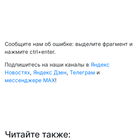
Сообщите нам об ошибке: выделите фрагмент и
нажмите ctrl+enter.
Подпишитесь на наши каналы в
Яндекс
Новостях
,
Яндекс Дзен
,
Телеграм
и
мессенджере MAX
!
Читайте также: