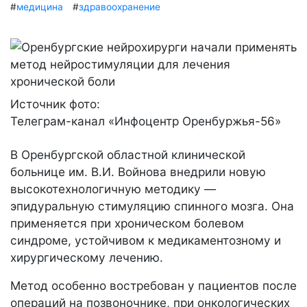
#
медицина
#
здравоохранение
Источник фото:
Телеграм-канал «Инфоцентр Оренбуржья-56»
В Оренбургской областной клинической
больнице им. В.И. Войнова внедрили новую
высокотехнологичную методику —
эпидуральную стимуляцию спинного мозга. Она
применяется при хроническом болевом
синдроме, устойчивом к медикаментозному и
хирургическому лечению.
Метод особенно востребован у пациентов после
операций на позвоночнике, при онкологических