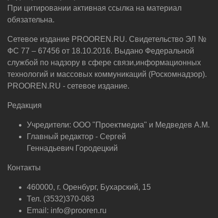
При цитировании активная ссылка на материал
обязательна.
Сетевое издание PROOREN.RU. Свидетельство ЭЛ №
ФС 77 – 67456 от 18.10.2016. Выдано Федеральной
службой по надзору в сфере связи,информационных
технологий и массовых коммуникаций (Роскомнадзор).
PROOREN.RU - сетевое издание.
Редакция
Учредители: ООО "Проектмедиа" и Медведев А.М.
Главный редактор - Сергей
Геннадьевич Городецкий
Контакты
460000, г. Оренбург, Бухарский, 15
Тел. (3532)370-083
Email: info@prooren.ru