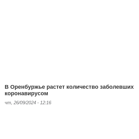
В Оренбуржье растет количество заболевших
коронавирусом
чт, 26/09/2024 - 12:16