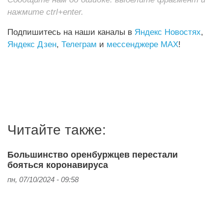
нажмите ctrl+enter.
Подпишитесь на наши каналы в
Яндекс Новостях
,
Яндекс Дзен
,
Телеграм
и
мессенджере MAX
!
Читайте также:
Большинство оренбуржцев перестали
бояться коронавируса
пн, 07/10/2024 - 09:58