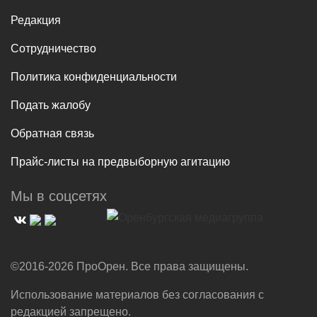
Редакция
Сотрудничество
Политика конфиденциальности
Подать жалобу
Обратная связь
Прайс-листы на предвыборную агитацию
Мы в соцсетях
©2016-2026 ПроОрен. Все права защищены.
Использование материалов без согласования с
редакцией запрещено.