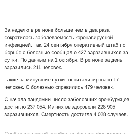
За неделю в регионе больше чем в два раза
сократилась заболеваемость коронавирусной
инфекцией, так, 24 сентября оперативный штаб по
борьбе с болезнью сообщал о 427 заразившихся за
сутки. По данным на 1 октября. В регионе за день
заразились 211 человек.
Также за минувшие сутки госпитализировано 17
человек. С болезнью справились 479 человек.
С начала пандемии число заболевших оренбуржцев
достигло 237 054. Из них выздоровели 228 905
заразившихся. Смертность достигла 4 028 случаев.
Сообщите нам об ошибке: выделите фрагмент и