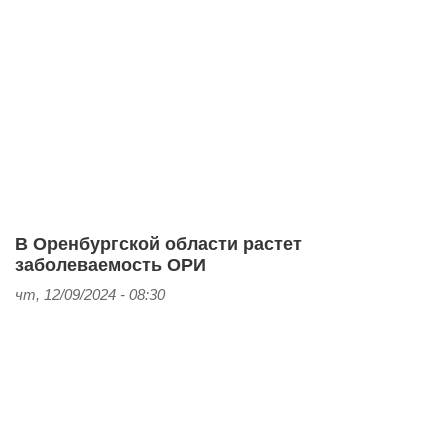
В Оренбургской области растет
заболеваемость ОРИ
чт, 12/09/2024 - 08:30