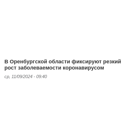
В Оренбургской области фиксируют резкий
рост заболеваемости коронавирусом
ср, 11/09/2024 - 09:40