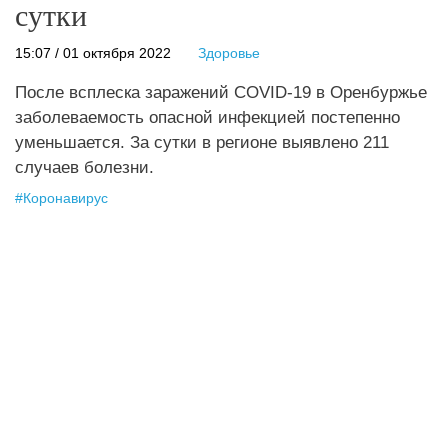
сутки
15:07 / 01 октября 2022
Здоровье
После всплеска заражений COVID-19 в Оренбуржье
заболеваемость опасной инфекцией постепенно
уменьшается. За сутки в регионе выявлено 211
случаев болезни.
#
Коронавирус