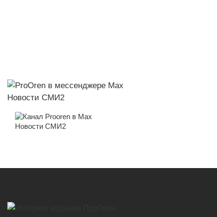
Новости СМИ2
Новости СМИ2