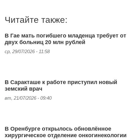
Читайте также:
В Гае мать погибшего младенца требует от
двух больниц 20 млн рублей
ср, 29/07/2026 - 11:58
В Саракташе к работе приступил новый
земский врач
вт, 21/07/2026 - 09:40
В Оренбурге открылось обновлённое
хирургическое отделение онкогинекологии