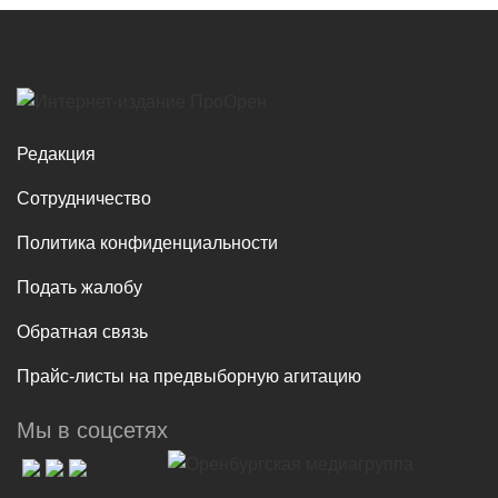
Редакция
Сотрудничество
Политика конфиденциальности
Подать жалобу
Обратная связь
Прайс-листы на предвыборную агитацию
Мы в соцсетях