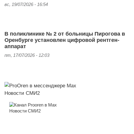
вс, 19/07/2026 - 16:54
В поликлинике № 2 от больницы Пирогова в
Оренбурге установлен цифровой рентген-
аппарат
пт, 17/07/2026 - 12:03
Новости СМИ2
Новости СМИ2