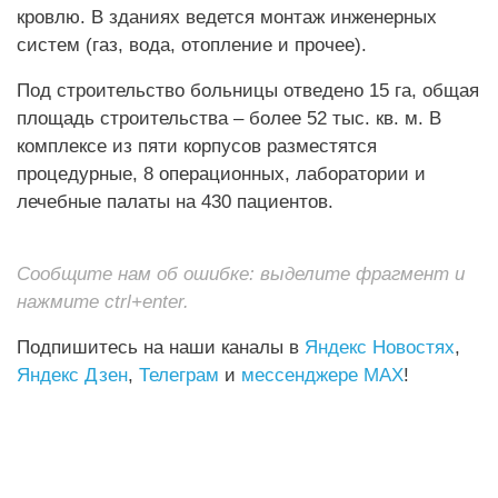
кровлю. В зданиях ведется монтаж инженерных
систем (газ, вода, отопление и прочее).
Под строительство больницы отведено 15 га, общая
площадь строительства – более 52 тыс. кв. м. В
комплексе из пяти корпусов разместятся
процедурные, 8 операционных, лаборатории и
лечебные палаты на 430 пациентов.
Сообщите нам об ошибке: выделите фрагмент и
нажмите ctrl+enter.
Подпишитесь на наши каналы в
Яндекс Новостях
,
Яндекс Дзен
,
Телеграм
и
мессенджере MAX
!