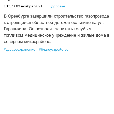
10:17 / 03 ноября 2021
Здоровье
В Оренбурге завершили строительство газопровода
к строящейся областной детской больнице на ул.
Гаранькина. Он позволит запитать голубым
топливом медицинское учреждение и жилые дома в
северном микрорайоне.
#
здравоохранение
#
благоустройство