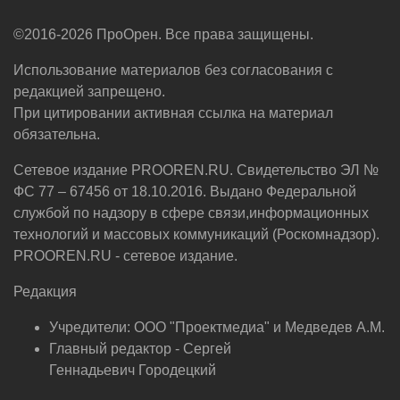
©2016-2026 ПроОрен. Все права защищены.
Использование материалов без согласования с
редакцией запрещено.
При цитировании активная ссылка на материал
обязательна.
Сетевое издание PROOREN.RU. Свидетельство ЭЛ №
ФС 77 – 67456 от 18.10.2016. Выдано Федеральной
службой по надзору в сфере связи,информационных
технологий и массовых коммуникаций (Роскомнадзор).
PROOREN.RU - сетевое издание.
Редакция
Учредители: ООО "Проектмедиа" и Медведев А.М.
Главный редактор - Сергей
Геннадьевич Городецкий