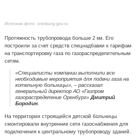
Источник фото:
orenburg-gov.ru
Протяжность трубопровода больше 2 км. Его
построили за счет средств спецнадбавки к тарифам
на транспортировку газа по газораспределительным
сетям.
«Специалисты компании выполнили все
необходимые мероприятия для подачи газа на
котельную больницы», – рассказал
генеральный директор АО «Газпром
газораспределение Оренбург»
Дмитрий
Бородин
.
На территории строящейся детской больницы
смонтировали внутренние сети газоснабжения для
подключения к центральному трубопроводу зданий.