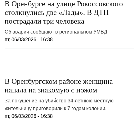
В Оренбурге на улице Рокоссовского
столкнулись две «Лады». В ДТП
пострадали три человека
Об аварии сообщают в региональном УМВД.
пт, 06/03/2026 - 16:38
В Оренбургском районе женщина
напала на знакомую с ножом
За покушение на убийство 34-летнюю местную
жительницу приговорили к 7 годам колонии.
пт, 06/03/2026 - 16:38