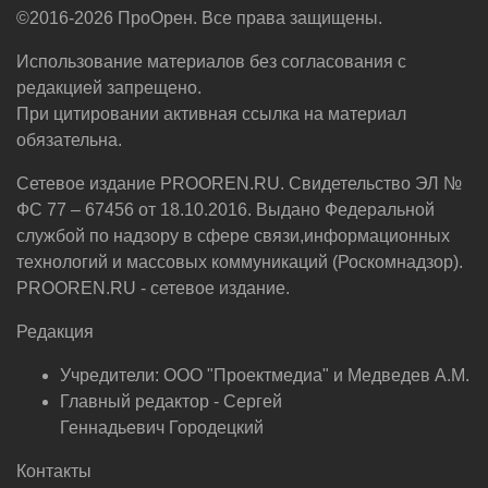
©2016-2026 ПроОрен. Все права защищены.
Использование материалов без согласования с
редакцией запрещено.
При цитировании активная ссылка на материал
обязательна.
Сетевое издание PROOREN.RU. Свидетельство ЭЛ №
ФС 77 – 67456 от 18.10.2016. Выдано Федеральной
службой по надзору в сфере связи,информационных
технологий и массовых коммуникаций (Роскомнадзор).
PROOREN.RU - сетевое издание.
Редакция
Учредители: ООО "Проектмедиа" и Медведев А.М.
Главный редактор - Сергей
Геннадьевич Городецкий
Контакты