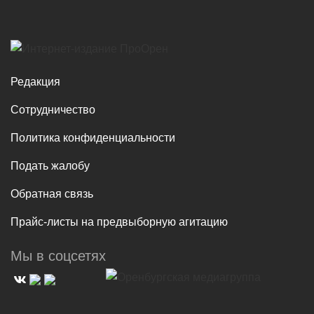
Редакция
Сотрудничество
Политика конфиденциальности
Подать жалобу
Обратная связь
Прайс-листы на предвыборную агитацию
Мы в соцсетях