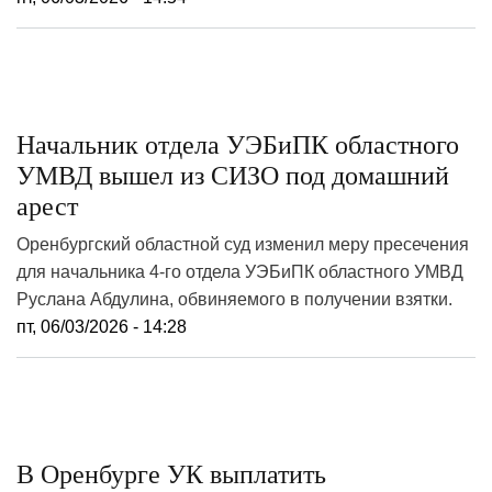
Начальник отдела УЭБиПК областного
УМВД вышел из СИЗО под домашний
арест
Оренбургский областной суд изменил меру пресечения
для начальника 4-го отдела УЭБиПК областного УМВД
Руслана Абдулина, обвиняемого в получении взятки.
пт, 06/03/2026 - 14:28
В Оренбурге УК выплатить