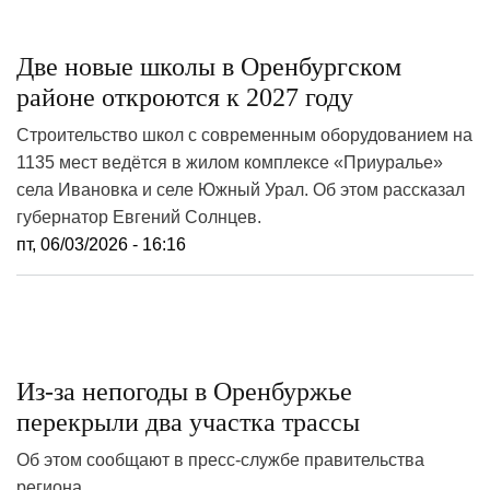
Две новые школы в Оренбургском
районе откроются к 2027 году
Строительство школ с современным оборудованием на
1135 мест ведётся в жилом комплексе «Приуралье»
села Ивановка и селе Южный Урал. Об этом рассказал
губернатор Евгений Солнцев.
пт, 06/03/2026 - 16:16
Из-за непогоды в Оренбуржье
перекрыли два участка трассы
Об этом сообщают в пресс-службе правительства
региона.