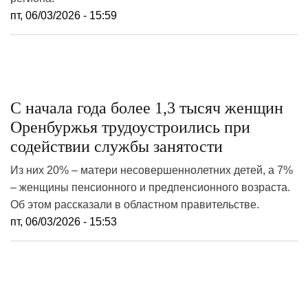
пт, 06/03/2026 - 15:59
С начала года более 1,3 тысяч женщин
Оренбуржья трудоустроились при
содействии службы занятости
Из них 20% – матери несовершеннолетних детей, а 7%
– женщины пенсионного и предпенсионного возраста.
Об этом рассказали в областном правительстве.
пт, 06/03/2026 - 15:53