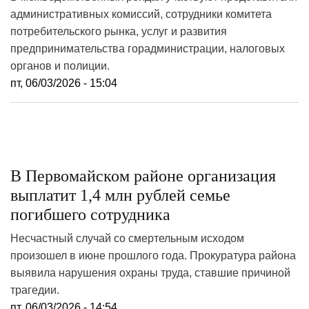
административных комиссий, сотрудники комитета
потребительского рынка, услуг и развития
предпринимательства горадминистрации, налоговых
органов и полиции.
пт, 06/03/2026 - 15:04
В Первомайском районе организация
выплатит 1,4 млн рублей семье
погибшего сотрудника
Несчастный случай со смертельным исходом
произошел в июне прошлого года. Прокуратура района
выявила нарушения охраны труда, ставшие причиной
трагедии.
пт, 06/03/2026 - 14:54