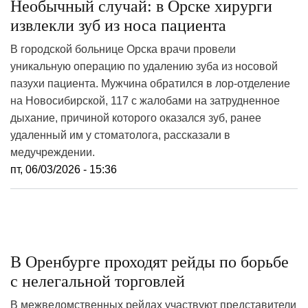
Необычный случай: в Орске хирурги
извлекли зуб из носа пациента
В городской больнице Орска врачи провели
уникальную операцию по удалению зуба из носовой
пазухи пациента. Мужчина обратился в лор-отделение
на Новосибирской, 117 с жалобами на затрудненное
дыхание, причиной которого оказался зуб, ранее
удаленный им у стоматолога, рассказали в
медучреждении.
пт, 06/03/2026 - 15:36
В Оренбурге проходят рейды по борьбе
с нелегальной торговлей
В межведомственных рейдах участвуют представители