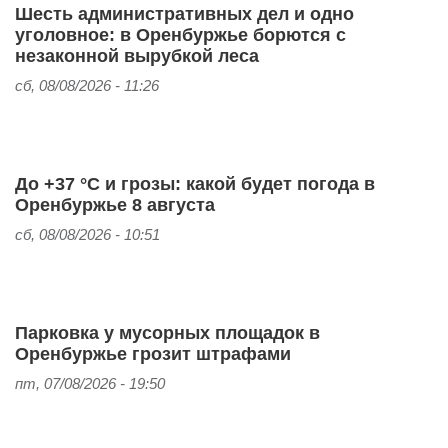
Шесть административных дел и одно
уголовное: в Оренбуржье борются с
незаконной вырубкой леса
сб, 08/08/2026 - 11:26
До +37 °C и грозы: какой будет погода в
Оренбуржье 8 августа
сб, 08/08/2026 - 10:51
Парковка у мусорных площадок в
Оренбуржье грозит штрафами
пт, 07/08/2026 - 19:50