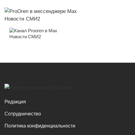
Новости СМИ2
Новости СМИ2
Редакция
Сотрудничество
Политика конфиденциальности