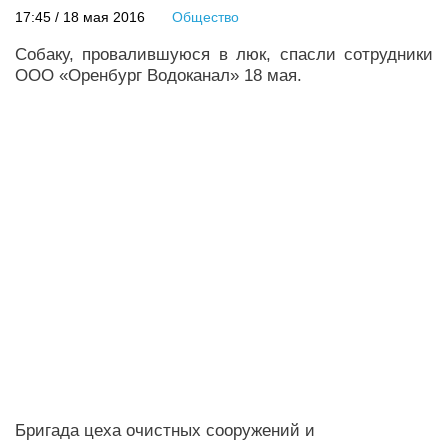
17:45 / 18 мая 2016
Общество
Собаку, провалившуюся в люк, спасли сотрудники
ООО «Оренбург Водоканал» 18 мая.
Бригада цеха очистных сооружений и