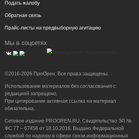
Подать жалобу
Обратная связь
Прайс-листы на предвыборную агитацию
Мы в соцсетях
©2016-2026 ПроОрен. Все права защищены.
Использование материалов без согласования с
редакцией запрещено.
При цитировании активная ссылка на материал
обязательна.
Сетевое издание PROOREN.RU. Свидетельство ЭЛ №
ФС 77 – 67456 от 18.10.2016. Выдано Федеральной
службой по надзору в сфере связи,информационных