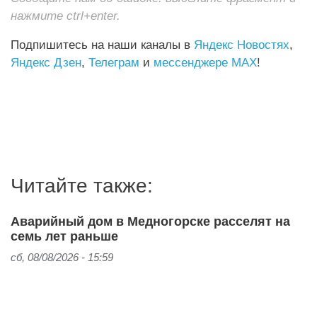
нажмите ctrl+enter.
Подпишитесь на наши каналы в
Яндекс Новостях
,
Яндекс Дзен
,
Телеграм
и
мессенджере MAX
!
Читайте также:
Аварийный дом в Медногорске расселят на
семь лет раньше
сб, 08/08/2026 - 15:59