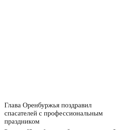
Глава Оренбуржья поздравил
спасателей с профессиональным
праздником