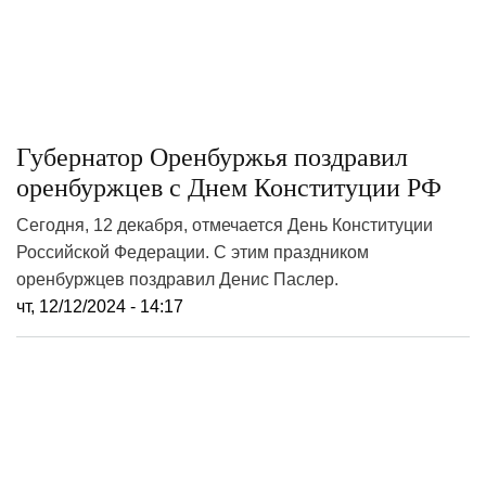
Губернатор Оренбуржья поздравил
оренбуржцев с Днем Конституции РФ
Сегодня, 12 декабря, отмечается День Конституции
Российской Федерации. С этим праздником
оренбуржцев поздравил Денис Паслер.
чт, 12/12/2024 - 14:17