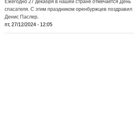
Ежегодно 27 декабря в нашей стране отмечается День
спасателя. С этим праздником оренбуржцев поздравил
Денис Паслер.
пт, 27/12/2024 - 12:05