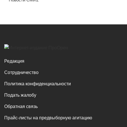
Редакция
Сотрудничество
Политика конфиденциальности
Подать жалобу
Обратная связь
Прайс-листы на предвыборную агитацию