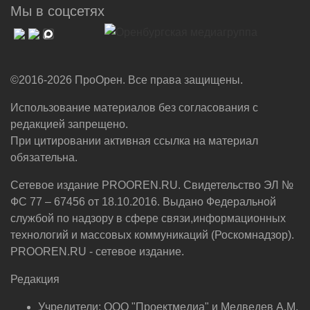
Мы в соцсетях
©2016-2026 ПроОрен. Все права защищены.
Использование материалов без согласования с
редакцией запрещено.
При цитировании активная ссылка на материал
обязательна.
Сетевое издание PROOREN.RU. Свидетельство ЭЛ №
ФС 77 – 67456 от 18.10.2016. Выдано Федеральной
службой по надзору в сфере связи,информационных
технологий и массовых коммуникаций (Роскомнадзор).
PROOREN.RU - сетевое издание.
Редакция
Учредители: ООО "Проектмедиа" и Медведев А.М.