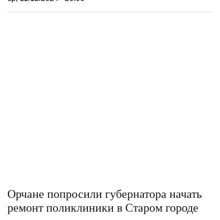
Орчане попросили губернатора начать
ремонт поликлиники в Старом городе