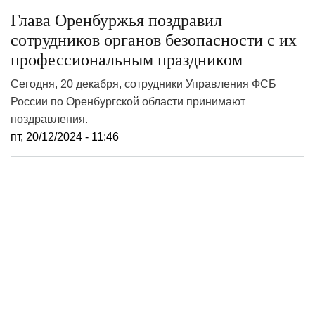
Глава Оренбуржья поздравил
сотрудников органов безопасности с их
профессиональным праздником
Сегодня, 20 декабря, сотрудники Управления ФСБ
России по Оренбургской области принимают
поздравления.
пт, 20/12/2024 - 11:46