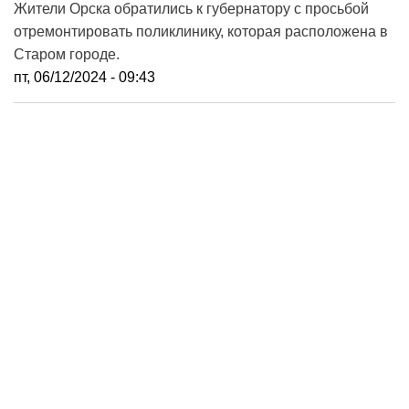
Жители Орска обратились к губернатору с просьбой
отремонтировать поликлинику, которая расположена в
Старом городе.
пт, 06/12/2024 - 09:43