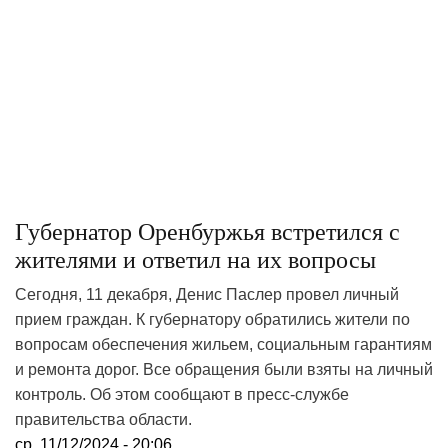
Губернатор Оренбуржья встретился с
жителями и ответил на их вопросы
Сегодня, 11 декабря, Денис Паслер провел личный
прием граждан. К губернатору обратились жители по
вопросам обеспечения жильем, социальным гарантиям
и ремонта дорог. Все обращения были взяты на личный
контроль. Об этом сообщают в пресс-службе
правительства области.
ср, 11/12/2024 - 20:06