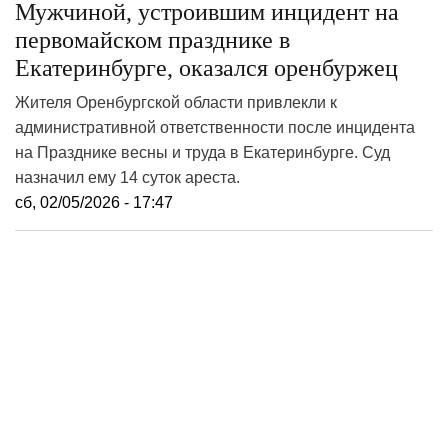
Мужчиной, устроившим инцидент на
первомайском празднике в
Екатеринбурге, оказался оренбуржец
Жителя Оренбургской области привлекли к
административной ответственности после инцидента
на Празднике весны и труда в Екатеринбурге. Суд
назначил ему 14 суток ареста.
сб, 02/05/2026 - 17:47