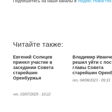
Подпишитесь на наши каналы в
Яндекс Новостях
Читайте также:
Евгений Солнцев
Владимир Иванч
принял участие в
решил уйти с пос
заседании Совета
главы Совета
старейшин
старейшин Оренб
Оренбуржья
пт, 04/08/2023 - 09:33
чт, 03/07/2025 - 10:22