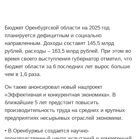
Бюджет Оренбургской области на 2025 год
планируется дефицитным и социально
направленным. Доходы составят 145,5 млрд
рублей, расходы – 163,5 млрд рублей. При этом во
время своего выступления губернатор отметил, что
бюджет области за 6 последних лет вырос больше
чем в 1,6 раза.
Он также анонсировал новый нацпроект
«Эффективная и конкурентная экономика». В
ближайшие 5 лет предстоит повысить
производительность труда на средних и крупных
предприятиях несырьевых отраслей экономики.
• В Оренбуржье создается научно-
производственный центр испытаний и компетенций