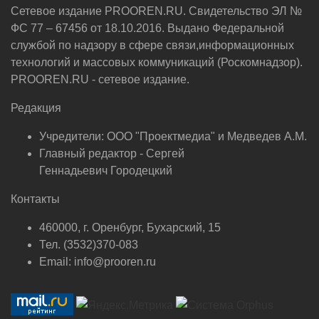
Сетевое издание PROOREN.RU. Свидетельство ЭЛ №
ФС 77 – 67456 от 18.10.2016. Выдано Федеральной
службой по надзору в сфере связи,информационных
технологий и массовых коммуникаций (Роскомнадзор).
PROOREN.RU - сетевое издание.
Редакция
Учредители: ООО "Проектмедиа" и Медведев А.М.
Главный редактор - Сергей
Геннадьевич Городецкий
Контакты
460000, г. Оренбург, Бухарский, 15
Тел. (3532)370-083
Email: info@prooren.ru