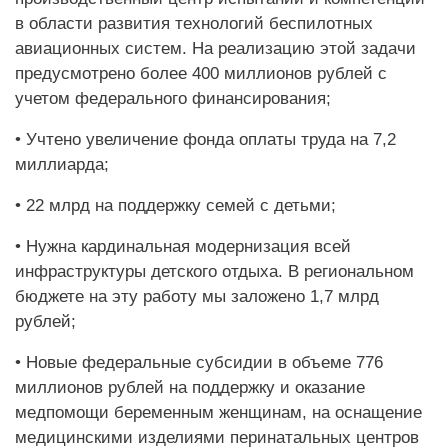
в области развития технологий беспилотных
авиационных систем. На реализацию этой задачи
предусмотрено более 400 миллионов рублей с
учетом федерального финансирования;
• Учтено увеличение фонда оплаты труда на 7,2
миллиарда;
• 22 млрд на поддержку семей с детьми;
• Нужна кардинальная модернизация всей
инфраструктуры детского отдыха. В региональном
бюджете на эту работу мы заложено 1,7 млрд
рублей;
• Новые федеральные субсидии в объеме 776
миллионов рублей на поддержку и оказание
медпомощи беременным женщинам, на оснащение
медицинскими изделиями перинатальных центров