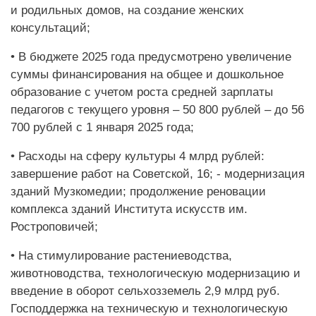
и родильных домов, на создание женских
консультаций;
• В бюджете 2025 года предусмотрено увеличение
суммы финансирования на общее и дошкольное
образование с учетом роста средней зарплаты
педагогов с текущего уровня – 50 800 рублей – до 56
700 рублей с 1 января 2025 года;
• Расходы на сферу культуры 4 млрд рублей:
завершение работ на Советской, 16; - модернизация
зданий Музкомедии; продолжение реновации
комплекса зданий Института искусств им.
Ростроповичей;
• На стимулирование растениеводства,
животноводства, технологическую модернизацию и
введение в оборот сельхозземель 2,9 млрд руб.
Господдержка на техническую и технологическую