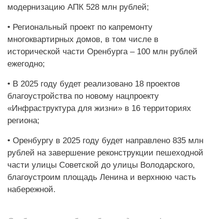
модернизацию АПК 528 млн рублей;
• Региональный проект по капремонту
многоквартирных домов, в том числе в
исторической части Оренбурга – 100 млн рублей
ежегодно;
• В 2025 году будет реализовано 18 проектов
благоустройства по новому нацпроекту
«Инфраструктура для жизни» в 16 территориях
региона;
• Оренбургу в 2025 году будет направлено 835 млн
рублей на завершение реконструкции пешеходной
части улицы Советской до улицы Володарского,
благоустроим площадь Ленина и верхнюю часть
набережной.