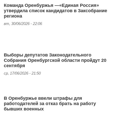
Команда Оренбуржья —«Единая Россия»
утвердила список кандидатов в Заксобрание
региона
вт, 30/06/2026 - 22:06
Выборы депутатов Законодательного
Собрания Оренбургской области пройдут 20
сентября
ср, 17/06/2026 - 21:50
В Оренбуржье ввели штрафы для
работодателей за отказ брать на работу
бывших военных