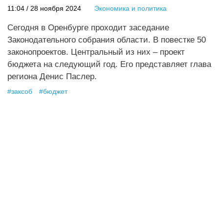
11:04 / 28 ноября 2024
Экономика и политика
Сегодня в Оренбурге проходит заседание
Законодательного собрания области. В повестке 50
законопроектов. Центральный из них – проект
бюджета на следующий год. Его представляет глава
региона Денис Паслер.
#
заксоб
#
бюджет