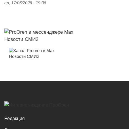
ср, 17/06/2026 - 19:06
Новости СМИ2
Новости СМИ2
Редакция