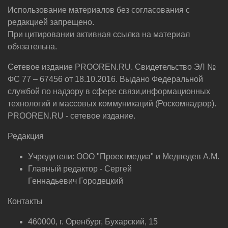
Использование материалов без согласования с
редакцией запрещено.
При цитировании активная ссылка на материал
обязательна.
Сетевое издание PROOREN.RU. Свидетельство ЭЛ №
ФС 77 – 67456 от 18.10.2016. Выдано Федеральной
службой по надзору в сфере связи,информационных
технологий и массовых коммуникаций (Роскомнадзор).
PROOREN.RU - сетевое издание.
Редакция
Учредители: ООО "Проектмедиа" и Медведев А.М.
Главный редактор - Сергей
Геннадьевич Городецкий
Контакты
460000, г. Оренбург, Бухарский, 15