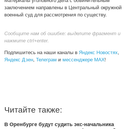
Материалы уголовного дела с обвинительным
заключением направлены в Центральный окружной
военный суд для рассмотрения по существу.
Сообщите нам об ошибке: выделите фрагмент и
нажмите ctrl+enter.
Подпишитесь на наши каналы в
Яндекс Новостях
,
Яндекс Дзен
,
Телеграм
и
мессенджере MAX
!
Читайте также:
В Оренбурге будут судить экс-начальника