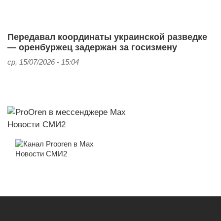
Передавал координаты украинской разведке
— оренбуржец задержан за госизмену
ср, 15/07/2026 - 15:04
Новости СМИ2
Новости СМИ2