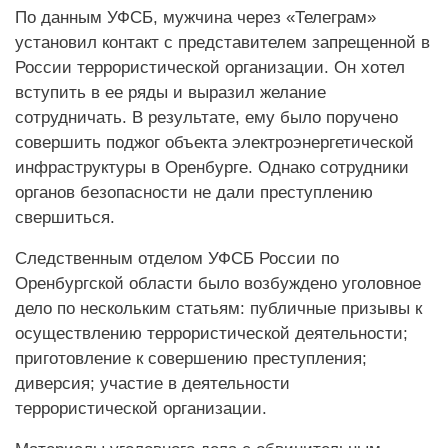
По данным УФСБ, мужчина через «Телеграм»
установил контакт с представителем запрещенной в
России террористической организации. Он хотел
вступить в ее ряды и выразил желание
сотрудничать. В результате, ему было поручено
совершить поджог объекта электроэнергетической
инфраструктуры в Оренбурге. Однако сотрудники
органов безопасности не дали преступлению
свершиться.
Следственным отделом УФСБ России по
Оренбургской области было возбуждено уголовное
дело по нескольким статьям: публичные призывы к
осуществлению террористической деятельности;
приготовление к совершению преступления;
диверсия; участие в деятельности
террористической организации.