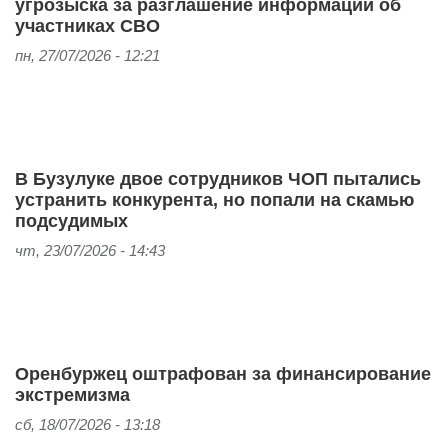
угрозыска за разглашение информации об
участниках СВО
пн, 27/07/2026 - 12:21
В Бузулуке двое сотрудников ЧОП пытались
устранить конкурента, но попали на скамью
подсудимых
чт, 23/07/2026 - 14:43
Оренбуржец оштрафован за финансирование
экстремизма
сб, 18/07/2026 - 13:18