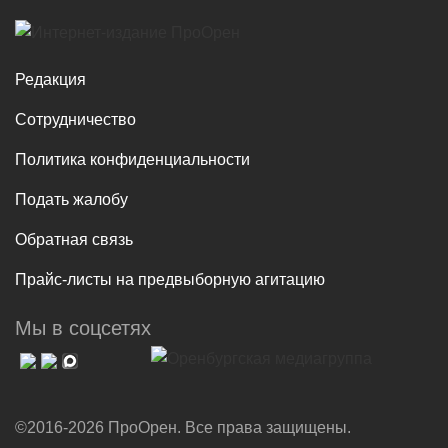
Редакция
Сотрудничество
Политика конфиденциальности
Подать жалобу
Обратная связь
Прайс-листы на предвыборную агитацию
Мы в соцсетях
©2016-2026 ПроОрен. Все права защищены.