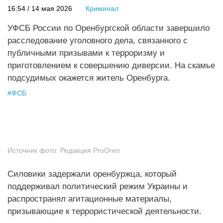
16:54 / 14 мая 2026
Криминал
УФСБ России по Оренбургской области завершило
расследование уголовного дела, связанного с
публичными призывами к терроризму и
приготовлением к совершению диверсии. На скамье
подсудимых окажется житель Оренбурга.
#
ФСБ
Источник фото:
Редакция ProOren
Силовики задержали оренбуржца, который
поддерживал политический режим Украины и
распространял агитационные материалы,
призывающие к террористической деятельности.