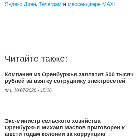
Яндекс Дзен
,
Телеграм
и
мессенджере MAX
!
Читайте также:
Компания из Оренбуржья заплатит 500 тысяч
рублей за взятку сотруднику электросетей
пт, 10/07/2026 - 15:26
Экс-министр сельского хозяйства
Оренбуржья Михаил Маслов приговорен к
шести годам колонии за коррупцию