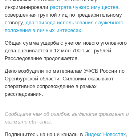
инкриминировали
растрата чужого имущества
,
совершенная группой лиц по предварительному
сговору,
два эпизода использования служебного
положения в личных интересах
.
Общая сумма ущерба с учетом нового уголовного
дела оценивается в 12 млн 700 тыс. рублей.
Расследование продолжается.
Дело возбудили по материалам УФСБ России по
Оренбургской области. Силовики оказывают
оперативное сопровождение в рамках
расследования.
Сообщите нам об ошибке: выделите фрагмент и
нажмите ctrl+enter.
Подпишитесь на наши каналы в
Яндекс Новостях
,