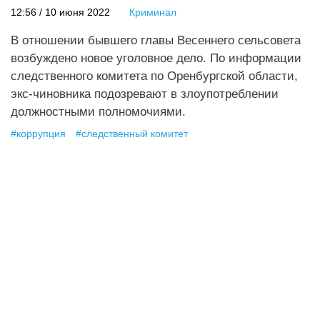
12:56 / 10 июня 2022
Криминал
В отношении бывшего главы Весеннего сельсовета
возбуждено новое уголовное дело. По информации
следственного комитета по Оренбургской области,
экс-чиновника подозревают в злоупотреблении
должностными полномочиями.
#
коррупция
#
следственный комитет