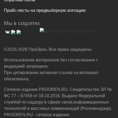
Прайс-листы на предвыборную агитацию
Мы в соцсетях
©2016-2026 ПроОрен. Все права защищены.
Использование материалов без согласования с
редакцией запрещено.
При цитировании активная ссылка на материал
обязательна.
Сетевое издание PROOREN.RU. Свидетельство ЭЛ №
ФС 77 – 67456 от 18.10.2016. Выдано Федеральной
службой по надзору в сфере связи,информационных
технологий и массовых коммуникаций (Роскомнадзор).
PROOREN.RU - сетевое издание.