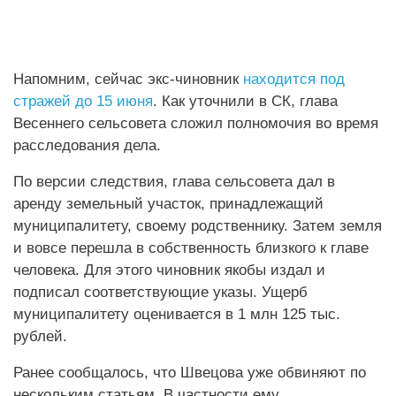
Напомним, сейчас экс-чиновник
находится под
стражей до 15 июня
. Как уточнили в СК, глава
Весеннего сельсовета сложил полномочия во время
расследования дела.
По версии следствия, глава сельсовета дал в
аренду земельный участок, принадлежащий
муниципалитету, своему родственнику. Затем земля
и вовсе перешла в собственность близкого к главе
человека. Для этого чиновник якобы издал и
подписал соответствующие указы. Ущерб
муниципалитету оценивается в 1 млн 125 тыс.
рублей.
Ранее сообщалось, что Швецова уже обвиняют по
нескольким статьям. В частности ему