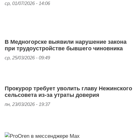
ср, 01/07/2026 - 14:06
В Медногорске выявили нарушение закона
при трудоустройстве бывшего чиновника
ср, 25/03/2026 - 09:49
Прокурор требует уволить главу Нежинского
сельсовета из-за утраты доверия
пн, 23/03/2026 - 19:37