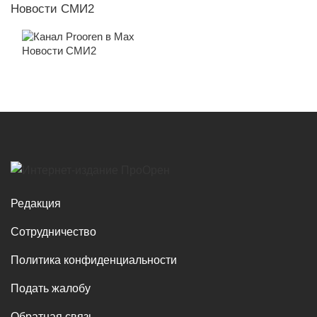
Новости СМИ2
Новости СМИ2
Редакция
Сотрудничество
Политика конфиденциальности
Подать жалобу
Обратная связь