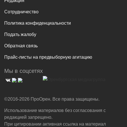
Редакция
Сотрудничество
Политика конфиденциальности
Подать жалобу
Обратная связь
Прайс-листы на предвыборную агитацию
Мы в соцсетях
©2016-2026 ПроОрен. Все права защищены.
Использование материалов без согласования с
редакцией запрещено.
При цитировании активная ссылка на материал