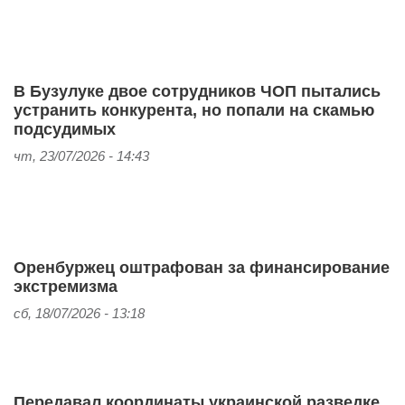
В Бузулуке двое сотрудников ЧОП пытались
устранить конкурента, но попали на скамью
подсудимых
чт, 23/07/2026 - 14:43
Оренбуржец оштрафован за финансирование
экстремизма
сб, 18/07/2026 - 13:18
Передавал координаты украинской разведке