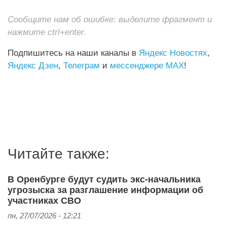
Сообщите нам об ошибке: выделите фрагмент и
нажмите ctrl+enter.
Подпишитесь на наши каналы в
Яндекс Новостях
,
Яндекс Дзен
,
Телеграм
и
мессенджере MAX
!
Читайте также:
В Оренбурге будут судить экс-начальника
угрозыска за разглашение информации об
участниках СВО
пн, 27/07/2026 - 12:21