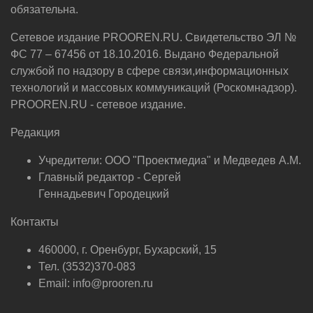
обязательна.
Сетевое издание PROOREN.RU. Свидетельство ЭЛ №
ФС 77 – 67456 от 18.10.2016. Выдано Федеральной
службой по надзору в сфере связи,информационных
технологий и массовых коммуникаций (Роскомнадзор).
PROOREN.RU - сетевое издание.
Редакция
Учредители: ООО "Проектмедиа" и Медведев А.М.
Главный редактор - Сергей
Геннадьевич Городецкий
Контакты
460000, г. Оренбург, Бухарский, 15
Тел. (3532)370-083
Email: info@prooren.ru