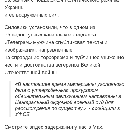
Украины
и ее вооруженных сил.
Силовики установили, что в одном из
общедоступных каналов мессенджера
«Телеграм» мужчина опубликовал тексты и
изображения, направленные
на оправдание терроризма и публичное унижение
чести и достоинства ветеранов Великой
Отечественной войны.
«В настоящее время материалы уголовного
дела с утвержденным прокурором
обвинительным заключением направлены в
Центральный окружной военный суд для
рассмотрения по существу», - сообщили в
УФСБ.
Смотрите видео задержания у нас в Мах.