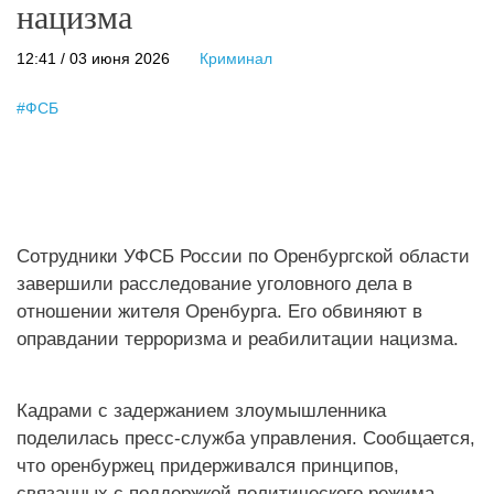
нацизма
12:41 / 03 июня 2026
Криминал
#
ФСБ
Сотрудники УФСБ России по Оренбургской области
завершили расследование уголовного дела в
отношении жителя Оренбурга. Его обвиняют в
оправдании терроризма и реабилитации нацизма.
Кадрами с задержанием злоумышленника
поделилась пресс-служба управления. Сообщается,
что оренбуржец придерживался принципов,
связанных с поддержкой политического режима