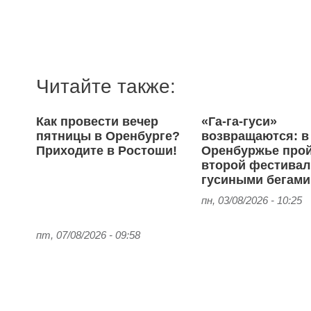
Читайте также:
Как провести вечер
«Га-га-гуси»
пятницы в Оренбурге?
возвращаются: в
Приходите в Ростоши!
Оренбуржье про
второй фестивал
гусиными бегами
пн, 03/08/2026 - 10:25
пт, 07/08/2026 - 09:58