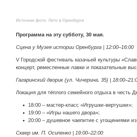
Источник фото:
Лето в Оренбурге
Программа на эту субботу, 30 мая.
Сцена у Музея истории Оренбурга | 12:00–16:00
V Городской фестиваль казачьей культуры «Сла
концерт, ремесленные лавки и показательные выс
Гагаринский дворик (ул. Чичерина, 35) | 18:00–21:
Локация для тёплого семейного отдыха в честь Д
18:00 – мастер-класс «Игрушки-вертушки»;
19:00 – «Игры нашего двора»;
20:00 – душевное чаепитие с угощениями из
Сквер им. П. Осипенко | 19:00–22:00