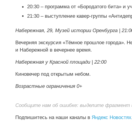
20:30 – программа от «Бородатого бита» и у
21:30 – выступление кавер-группы «Антиде
Набережная, 29, Музей истории Оренбурга | 21:0
Вечерняя экскурсия «Тёмное прошлое города». Н
и Набережной в вечернее время.
Набережная у Красной площади | 22:00
Киновечер под открытым небом.
Возрастные ограничения 0+
Сообщите нам об ошибке: выделите фрагмент и 
Подпишитесь на наши каналы в
Яндекс Новостях