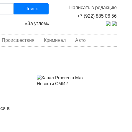
Написать в редакцию
Поиск
+7 (922) 885 06 56
«За углом»
Происшествия
Криминал
Авто
Новости СМИ2
ся в