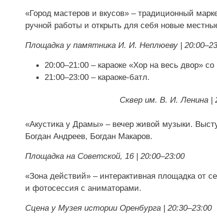
«Город мастеров и вкусов» – традиционный марк
ручной работы и открыть для себя новые местны
Площадка у памятника И. И. Неплюеву | 20:00–23
20:00–21:00 – караоке «Хор на весь двор» со
21:00–23:00 – караоке-батл.
Сквер им. В. И. Ленина | 
«Акустика у Драмы» – вечер живой музыки. Высту
Богдан Андреев, Богдан Макаров.
Площадка на Советской, 16 | 20:00–23:00
«Зона действий» – интерактивная площадка от се
и фотосессия с аниматорами.
Сцена у Музея истории Оренбурга | 20:30–23:00