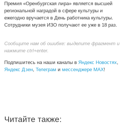
Премия «Оренбургская лира» является высшей
региональной наградой в сфере культуры и
ежегодно вручается в День работника культуры.
Сотрудники музея ИЗО получают ее уже в 18 раз.
Сообщите нам об ошибке: выделите фрагмент и
нажмите ctrl+enter.
Подпишитесь на наши каналы в
Яндекс Новостях
,
Яндекс Дзен
,
Телеграм
и
мессенджере MAX
!
Читайте также: