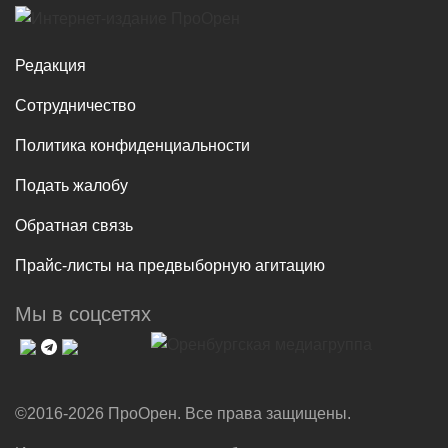
Редакция
Сотрудничество
Политика конфиденциальности
Подать жалобу
Обратная связь
Прайс-листы на предвыборную агитацию
Мы в соцсетях
©2016-2026 ПроОрен. Все права защищены.