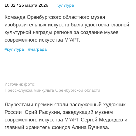
10:32 / 26 марта 2026
Культура
Команда Оренбургского областного музея
изобразительных искусств была удостоена главной
культурной награды региона за создание музея
современного искусства М’АРТ.
#
культура
#
награда
Источник фото:
Пресс-служба минкульта Оренбургской области
Лауреатами премии стали заслуженный художник
России Юрий Рысухин, заведующий музеем
современного искусства М’АРТ Сергей Медведев и
главный хранитель фондов Алина Бучнева.