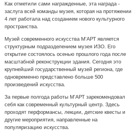
Как отметили сами награжденные, эта награда -
заслуга всей команды музея, которая на протяжении
4 лет работала над созданием нового культурного
пространства.
Музей современного искусства М’АРТ является
структурным подразделением музея ИЗО. Его
открытие состоялось осенью прошлого года после
масштабной реконструкции здания. Сегодня это
крупнейший государственный музей региона, где
одновременно представлено больше 500
произведений искусства.
За первые полгода работы М’АРТ зарекомендовал
себя как современный культурный центр. Здесь
проходят перформансы, лекции, детские квесты и
другие мероприятия, направленные на
популяризацию искусства.