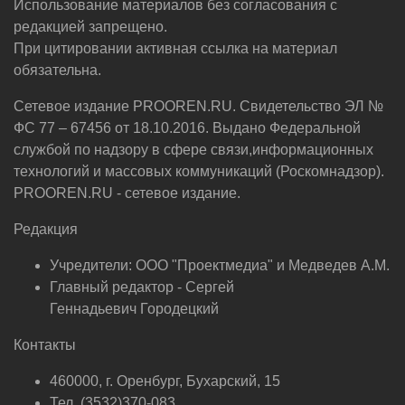
Использование материалов без согласования с
редакцией запрещено.
При цитировании активная ссылка на материал
обязательна.
Сетевое издание PROOREN.RU. Свидетельство ЭЛ №
ФС 77 – 67456 от 18.10.2016. Выдано Федеральной
службой по надзору в сфере связи,информационных
технологий и массовых коммуникаций (Роскомнадзор).
PROOREN.RU - сетевое издание.
Редакция
Учредители: ООО "Проектмедиа" и Медведев А.М.
Главный редактор - Сергей
Геннадьевич Городецкий
Контакты
460000, г. Оренбург, Бухарский, 15
Тел. (3532)370-083