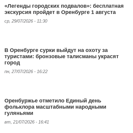
«Легенды городских подвалов»: бесплатная
экскурсия пройдет в Оренбурге 1 августа
ср, 29/07/2026 - 11:30
В Оренбурге сурки выйдут на охоту за
туристами: бронзовые талисманы украсят
город
пн, 27/07/2026 - 16:22
Оренбуржье отметило Единый день
фольклора масштабными народными
гуляньями
вт, 21/07/2026 - 16:41