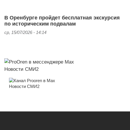
В Оренбурге пройдет бесплатная экскурсия
по историческим подвалам
ср, 15/07/2026 - 14:14
Новости СМИ2
Новости СМИ2