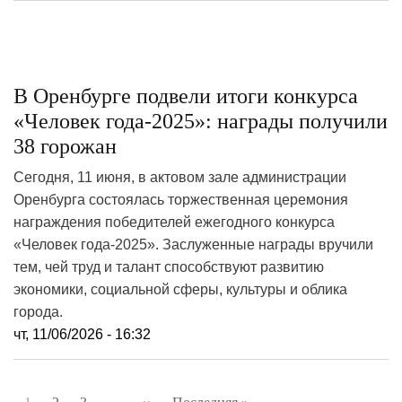
В Оренбурге подвели итоги конкурса
«Человек года‑2025»: награды получили
38 горожан
Сегодня, 11 июня, в актовом зале администрации
Оренбурга состоялась торжественная церемония
награждения победителей ежегодного конкурса
«Человек года‑2025». Заслуженные награды вручили
тем, чей труд и талант способствуют развитию
экономики, социальной сферы, культуры и облика
города.
чт, 11/06/2026 - 16:32
Нумерация