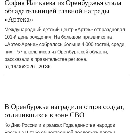
София Иликаева из Оренбуржья стала
обладательницей главной награды
«Артека»
Международный детский центр «Артек» отпраздновал
101‑й день рождения. На большом празднике на
«Артек‑Арене» собралось больше 4 000 гостей, среди
них – 57 школьников из Оренбургской области,
рассказали в правительстве региона.
пт, 19/06/2026 - 20:36
В Оренбуржье наградили отцов солдат,
отличившихся в зоне СВО
Ко Дню России и в рамках Года единства народов
России в Штабе общественной поддержки партии