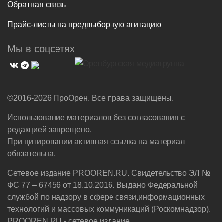
Обратная связь
Прайс-листы на предвыборную агитацию
Мы в соцсетях
©2016-2026 ПроОрен. Все права защищены.
Использование материалов без согласования с
редакцией запрещено.
При цитировании активная ссылка на материал
обязательна.
Сетевое издание PROOREN.RU. Свидетельство ЭЛ №
ФС 77 – 67456 от 18.10.2016. Выдано Федеральной
службой по надзору в сфере связи,информационных
технологий и массовых коммуникаций (Роскомнадзор).
PROOREN.RU - сетевое издание.