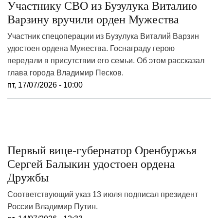
Участнику СВО из Бузулука Виталию
Варзину вручили орден Мужества
Участник спецоперации из Бузулука Виталий Варзин
удостоен ордена Мужества. Госнаграду герою
передали в присутствии его семьи. Об этом рассказал
глава города Владимир Песков.
пт, 17/07/2026 - 10:00
Первый вице‑губернатор Оренбуржья
Сергей Балыкин удостоен ордена
Дружбы
Соответствующий указ 13 июля подписал президент
России Владимир Путин.