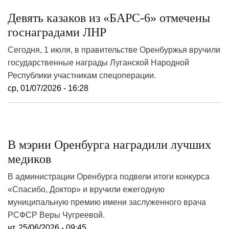
Девять казаков из «БАРС-6» отмечены
госнаградами ЛНР
Сегодня, 1 июля, в правительстве Оренбуржья вручили
государственные награды Луганской Народной
Республики участникам спецоперации.
ср, 01/07/2026 - 16:28
В мэрии Оренбурга наградили лучших
медиков
В администрации Оренбурга подвели итоги конкурса
«Спасибо, Доктор» и вручили ежегодную
муниципальную премию имени заслуженного врача
РСФСР Веры Чугреевой.
чт, 25/06/2026 - 09:45