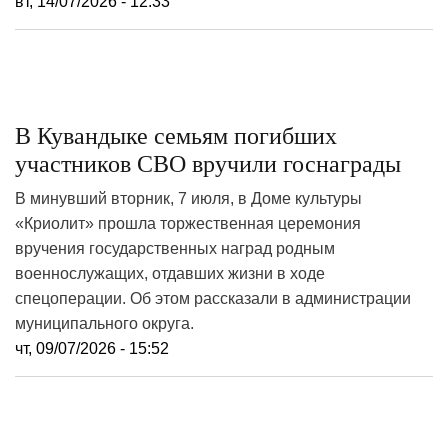
вт, 14/07/2026 - 12:33
В Кувандыке семьям погибших
участников СВО вручили госнаграды
В минувший вторник, 7 июля, в Доме культуры
«Криолит» прошла торжественная церемония
вручения государственных наград родным
военнослужащих, отдавших жизни в ходе
спецоперации. Об этом рассказали в администрации
муниципального округа.
чт, 09/07/2026 - 15:52