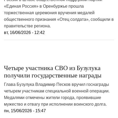
«Единая Россия» в Оренбуржье прошла
торжественная церемония вручения медалей
общественного признания «Отец солдата», сообщили в
правительстве региона.
вт, 16/06/2026 - 12:42
Четыре участника СВО из Бузулука
получили государственные награды
Глава Бузулука Владимир Песков вручил госнаграды
четырем участникам специальной военной операции.
Медалями отмечены жители города, проявившие
мужество и отвагу при исполнении воинского долга.
пн, 15/06/2026 - 15:47