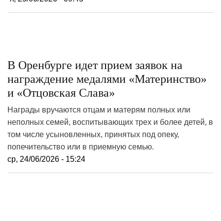
В Оренбурге идет прием заявок на
награждение медалями «Материнство»
и «Отцовская Слава»
Награды вручаются отцам и матерям полных или
неполных семей, воспитывающих трех и более детей, в
том числе усыновленных, принятых под опеку,
попечительство или в приемную семью.
ср, 24/06/2026 - 15:24