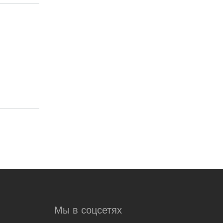
Мы в соцсетях