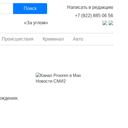
Написать в редакцию
Поиск
+7 (922) 885 06 56
«За углом»
Происшествия
Криминал
Авто
Новости СМИ2
ождения.