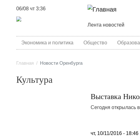
06/08 чт 3:36
Основная навига
Лента новостей
category menu
Экономика и политика
Общество
Образова
Главная
Новости Оренбурга
Культура
Выставка Нико
Сегодня открылась в
чт, 10/11/2016 - 18:46