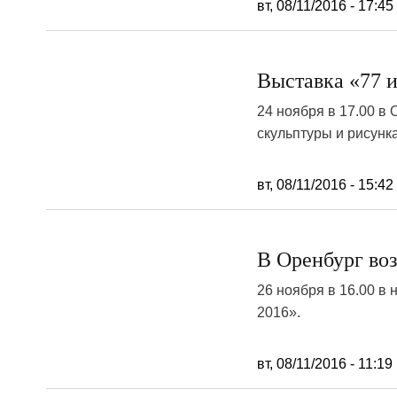
вт, 08/11/2016 - 17:45
Выставка «77 и
24 ноября в 17.00 в
скульптуры и рисунк
вт, 08/11/2016 - 15:42
В Оренбург во
26 ноября в 16.00 в
2016».
вт, 08/11/2016 - 11:19