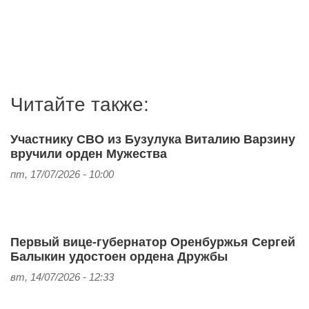
Читайте также:
Участнику СВО из Бузулука Виталию Варзину
вручили орден Мужества
пт, 17/07/2026 - 10:00
Первый вице‑губернатор Оренбуржья Сергей
Балыкин удостоен ордена Дружбы
вт, 14/07/2026 - 12:33