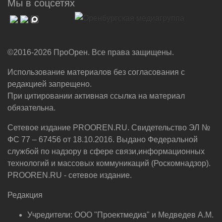
Мы в соцсетях
©2016-2026 ПроОрен. Все права защищены.
Использование материалов без согласования с
редакцией запрещено.
При цитировании активная ссылка на материал
обязательна.
Сетевое издание PROOREN.RU. Свидетельство ЭЛ №
ФС 77 – 67456 от 18.10.2016. Выдано Федеральной
службой по надзору в сфере связи,информационных
технологий и массовых коммуникаций (Роскомнадзор).
PROOREN.RU - сетевое издание.
Редакция
Учредители: ООО "Проектмедиа" и Медведев А.М.