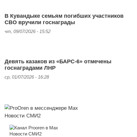
В Кувандыке семьям погибших участников
СВО вручили госнаграды
чт, 09/07/2026 - 15:52
Девять казаков из «БАРС-6» отмечены
госнаградами ЛНР
ср, 01/07/2026 - 16:28
Новости СМИ2
Новости СМИ2