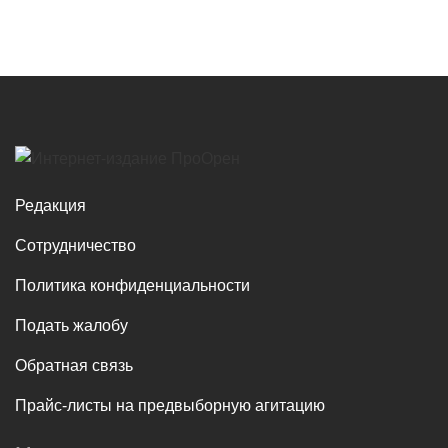
Редакция
Сотрудничество
Политика конфиденциальности
Подать жалобу
Обратная связь
Прайс-листы на предвыборную агитацию