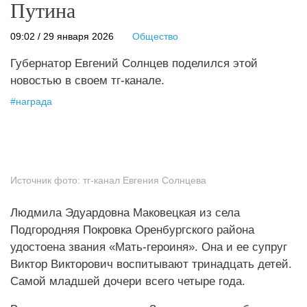
Путина
09:02 / 29 января 2026
Общество
Губернатор Евгений Солнцев поделился этой
новостью в своем тг-канале.
#
награда
Источник фото:
тг-канал Евгения Солнцева
Людмила Эдуардовна Маковецкая из села
Подгородняя Покровка Оренбургского района
удостоена звания «Мать-героиня». Она и ее супруг
Виктор Викторович воспитывают тринадцать детей.
Самой младшей дочери всего четыре года.