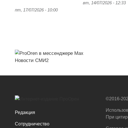
вт, 14/07/2026 - 12:33
пт, 17/07/2026 - 10:00
Новости СМИ2
©2016-202
Использов
Редакция
При цитир
Сотрудничество