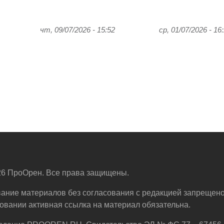
чт, 09/07/2026 - 15:52
ср, 01/07/2026 - 16
6 ПроОрен. Все права защищены.
ание материалов без согласования с редакцией запрещено
овании активная ссылка на материал обязательна.