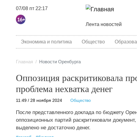
07/08 пт 22:17
Основная навига
Лента новостей
category menu
Экономика и политика
Общество
Образова
Главная
Новости Оренбурга
Оппозиция раскритиковала пр
проблема нехватка денег
11:49 / 28 ноября 2024
Общество
После представленного доклада по бюджету Орен
оппозиционных партий раскритиковали документ, 
выделено не достаточно денег.