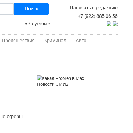
Написать в редакцию
Поиск
+7 (922) 885 06 56
«За углом»
Происшествия
Криминал
Авто
Новости СМИ2
рые сферы