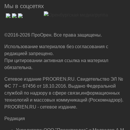
Мы в соцсетях
©2016-2026 ПроОрен. Все права защищены.
Использование материалов без согласования с
редакцией запрещено.
При цитировании активная ссылка на материал
обязательна.
Сетевое издание PROOREN.RU. Свидетельство ЭЛ №
ФС 77 – 67456 от 18.10.2016. Выдано Федеральной
службой по надзору в сфере связи,информационных
технологий и массовых коммуникаций (Роскомнадзор).
PROOREN.RU - сетевое издание.
Редакция