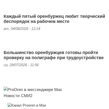
Каждый пятый оренбуржец любит творческий
беспорядок на рабочем месте
вт, 04/08/2026 - 12:14
Большинство оренбуржцев готовы пройти
проверку на полиграфе при трудоустройстве
ср, 29/07/2026 - 11:56
Новости СМИ2