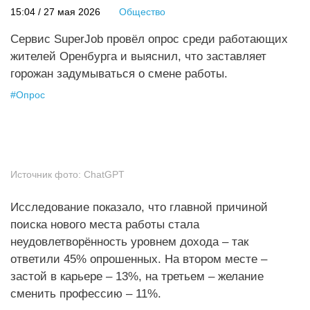
15:04 / 27 мая 2026
Общество
Сервис SuperJob провёл опрос среди работающих
жителей Оренбурга и выяснил, что заставляет
горожан задумываться о смене работы.
#
Опрос
Источник фото:
ChatGPT
Исследование показало, что главной причиной
поиска нового места работы стала
неудовлетворённость уровнем дохода – так
ответили 45% опрошенных. На втором месте –
застой в карьере – 13%, на третьем – желание
сменить профессию – 11%.