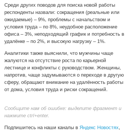
Среди других поводов для поиска новой работы
респонденты назвали: сокращения (реальные или
ожидаемые) – 9%, проблемы с начальством и
условия труда – по 8%, неудобное расположение
офиса – 3%, неподходящий график и потребность в
удалёнке – по 2%, и высокую нагрузку – 1%.
Аналитики также выяснили, что мужчины чаще
жалуются на отсутствие роста по карьерной
лестнице и конфликты с руководством. Женщины,
напротив, чаще задумываются о переходе в другую
сферу, обращают внимание на удалённость работы
от дома, условия труда и риски сокращений.
Сообщите нам об ошибке: выделите фрагмент и
нажмите ctrl+enter.
Подпишитесь на наши каналы в
Яндекс Новостях
,