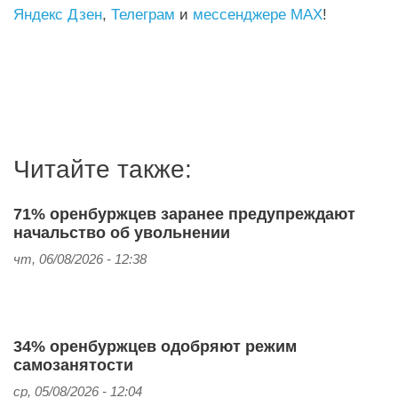
Яндекс Дзен
,
Телеграм
и
мессенджере MAX
!
Читайте также:
71% оренбуржцев заранее предупреждают
начальство об увольнении
чт, 06/08/2026 - 12:38
34% оренбуржцев одобряют режим
самозанятости
ср, 05/08/2026 - 12:04