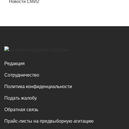
Новости СМИ2
Редакция
Сотрудничество
Политика конфиденциальности
Подать жалобу
Обратная связь
Прайс-листы на предвыборную агитацию