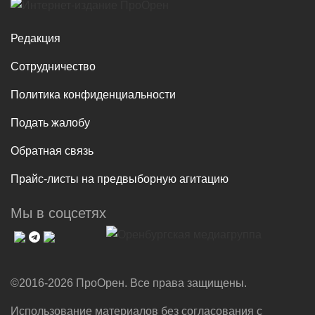
Редакция
Сотрудничество
Политика конфиденциальности
Подать жалобу
Обратная связь
Прайс-листы на предвыборную агитацию
Мы в соцсетях
©2016-2026 ПроОрен. Все права защищены.
Использование материалов без согласования с