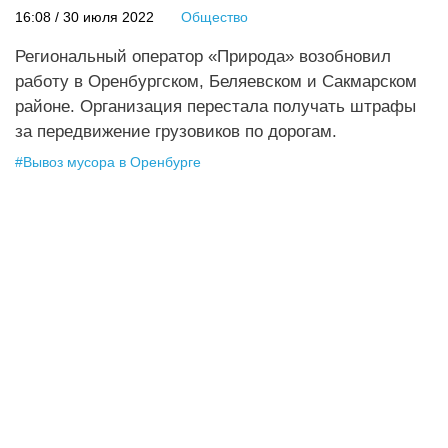
16:08 / 30 июля 2022
Общество
Региональный оператор «Природа» возобновил
работу в Оренбургском, Беляевском и Сакмарском
районе. Организация перестала получать штрафы
за передвижение грузовиков по дорогам.
#
Вывоз мусора в Оренбурге