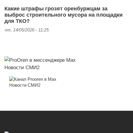
Какие штрафы грозят оренбуржцам за
выброс строительного мусора на площадки
для ТКО?
чт, 14/05/2026 - 11:25
Новости СМИ2
Новости СМИ2