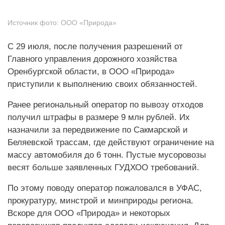
Источник фото:
ООО «Природа»
С 29 июля, после получения разрешений от
Главного управления дорожного хозяйства
Оренбургской области, в ООО «Природа»
приступили к выполнению своих обязанностей.
Ранее региональный оператор по вывозу отходов
получил штрафы в размере 9 млн рублей. Их
назначили за передвижение по Сакмарской и
Беляевской трассам, где действуют ограничение на
массу автомобиля до 6 тонн. Пустые мусоровозы
весят больше заявленных ГУДХОО требований.
По этому поводу оператор пожаловался в УФАС,
прокуратуру, минстрой и минприроды региона.
Вскоре для ООО «Природа» и некоторых