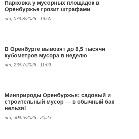
Парковка у мусорных площадок в
Оренбуржье грозит штрафами
пт, 07/08/2026 - 19:50
В Оренбурге вывозят до 8,5 тысячи
кубометров мусора в неделю
чт, 23/07/2026 - 11:09
Минприроды Оренбуржья: садовый и
строительный мусор — в обычный бак
нельзя!
вт, 30/06/2026 - 20:23