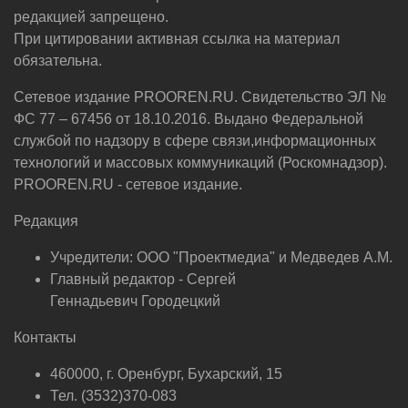
редакцией запрещено.
При цитировании активная ссылка на материал
обязательна.
Сетевое издание PROOREN.RU. Свидетельство ЭЛ №
ФС 77 – 67456 от 18.10.2016. Выдано Федеральной
службой по надзору в сфере связи,информационных
технологий и массовых коммуникаций (Роскомнадзор).
PROOREN.RU - сетевое издание.
Редакция
Учредители: ООО "Проектмедиа" и Медведев А.М.
Главный редактор - Сергей
Геннадьевич Городецкий
Контакты
460000, г. Оренбург, Бухарский, 15
Тел. (3532)370-083