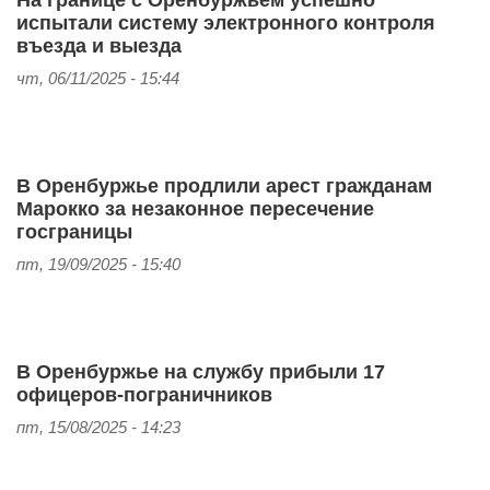
На границе с Оренбуржьем успешно
испытали систему электронного контроля
въезда и выезда
чт, 06/11/2025 - 15:44
В Оренбуржье продлили арест гражданам
Марокко за незаконное пересечение
госграницы
пт, 19/09/2025 - 15:40
В Оренбуржье на службу прибыли 17
офицеров-пограничников
пт, 15/08/2025 - 14:23