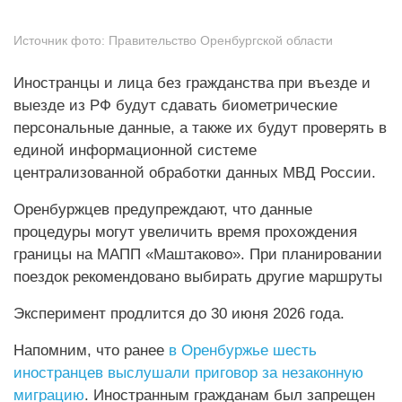
Источник фото:
Правительство Оренбургской области
Иностранцы и лица без гражданства при въезде и
выезде из РФ будут сдавать биометрические
персональные данные, а также их будут проверять в
единой информационной системе
централизованной обработки данных МВД России.
Оренбуржцев предупреждают, что данные
процедуры могут увеличить время прохождения
границы на МАПП «Маштаково». При планировании
поездок рекомендовано выбирать другие маршруты
Эксперимент продлится до 30 июня 2026 года.
Напомним, что ранее
в Оренбуржье шесть
иностранцев выслушали приговор за незаконную
миграцию
. Иностранным гражданам был запрещен