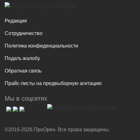
Редакция
Сотрудничество
Политика конфиденциальности
Подать жалобу
Обратная связь
Прайс-листы на предвыборную агитацию
Мы в соцсетях
©2016-2026 ПроОрен. Все права защищены.