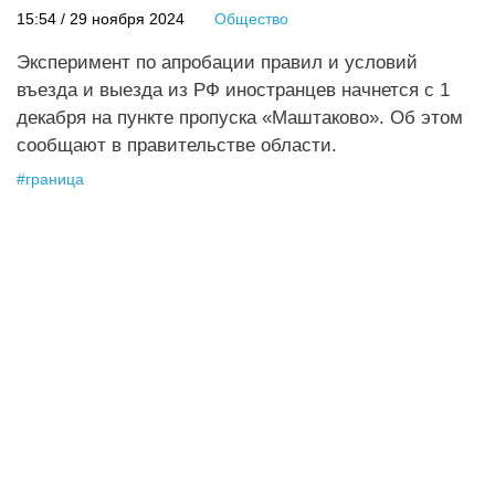
15:54 / 29 ноября 2024
Общество
Эксперимент по апробации правил и условий
въезда и выезда из РФ иностранцев начнется с 1
декабря на пункте пропуска «Маштаково». Об этом
сообщают в правительстве области.
#
граница