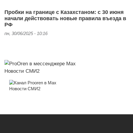
Пробки на границе с Казахстаном: с 30 июня
начали действовать новые правила въезда в
РФ
пн, 30/06/2025 - 10:16
Новости СМИ2
Новости СМИ2