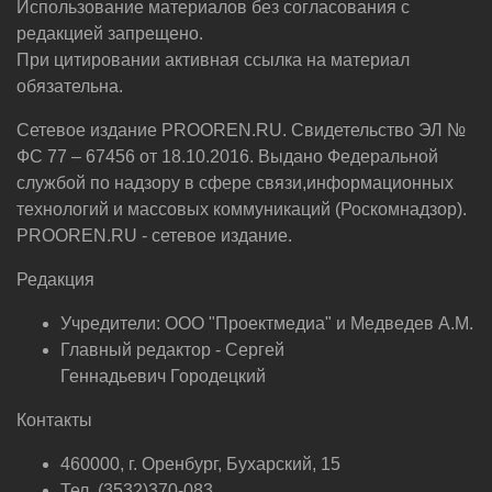
Использование материалов без согласования с
редакцией запрещено.
При цитировании активная ссылка на материал
обязательна.
Сетевое издание PROOREN.RU. Свидетельство ЭЛ №
ФС 77 – 67456 от 18.10.2016. Выдано Федеральной
службой по надзору в сфере связи,информационных
технологий и массовых коммуникаций (Роскомнадзор).
PROOREN.RU - сетевое издание.
Редакция
Учредители: ООО "Проектмедиа" и Медведев А.М.
Главный редактор - Сергей
Геннадьевич Городецкий
Контакты
460000, г. Оренбург, Бухарский, 15
Тел. (3532)370-083