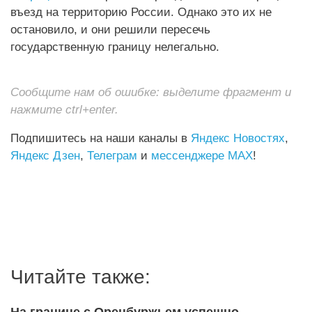
въезд на территорию России. Однако это их не
остановило, и они решили пересечь
государственную границу нелегально.
Сообщите нам об ошибке: выделите фрагмент и
нажмите ctrl+enter.
Подпишитесь на наши каналы в
Яндекс Новостях
,
Яндекс Дзен
,
Телеграм
и
мессенджере MAX
!
Читайте также: