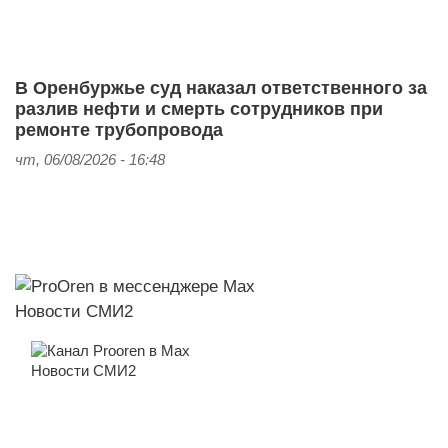
В Оренбуржье суд наказал ответственного за
разлив нефти и смерть сотрудников при
ремонте трубопровода
чт, 06/08/2026 - 16:48
Новости СМИ2
Новости СМИ2