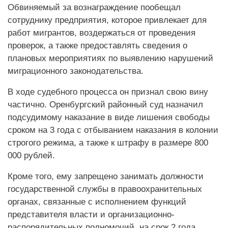
Обвиняемый за вознаграждение пообещал
сотруднику предприятия, которое привлекает для
работ мигрантов, воздержаться от проведения
проверок, а также предоставлять сведения о
плановых мероприятиях по выявлению нарушений
миграционного законодательства.
В ходе судебного процесса он признал свою вину
частично. Оренбургский районный суд назначил
подсудимому наказание в виде лишения свободы
сроком на 3 года с отбыванием наказания в колонии
строгого режима, а также к штрафу в размере 800
000 рублей.
Кроме того, ему запрещено занимать должности
государственной службы в правоохранительных
органах, связанные с исполнением функций
представителя власти и организационно-
распорядительных полномочий, на срок 2 года.