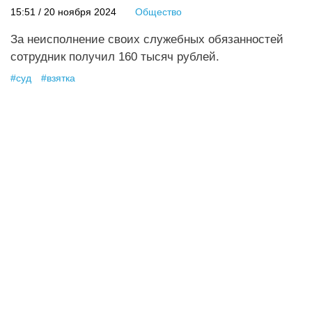
15:51 / 20 ноября 2024
Общество
За неисполнение своих служебных обязанностей
сотрудник получил 160 тысяч рублей.
#
суд
#
взятка