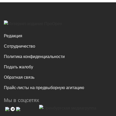
Редакция
Сотрудничество
Политика конфиденциальности
Подать жалобу
Обратная связь
Прайс-листы на предвыборную агитацию
Мы в соцсетях