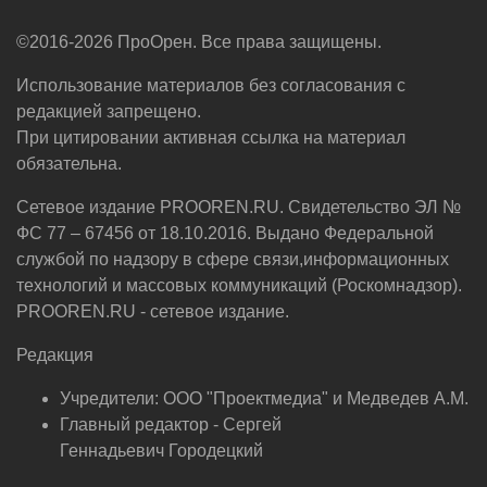
©2016-2026 ПроОрен. Все права защищены.
Использование материалов без согласования с
редакцией запрещено.
При цитировании активная ссылка на материал
обязательна.
Сетевое издание PROOREN.RU. Свидетельство ЭЛ №
ФС 77 – 67456 от 18.10.2016. Выдано Федеральной
службой по надзору в сфере связи,информационных
технологий и массовых коммуникаций (Роскомнадзор).
PROOREN.RU - сетевое издание.
Редакция
Учредители: ООО "Проектмедиа" и Медведев А.М.
Главный редактор - Сергей
Геннадьевич Городецкий