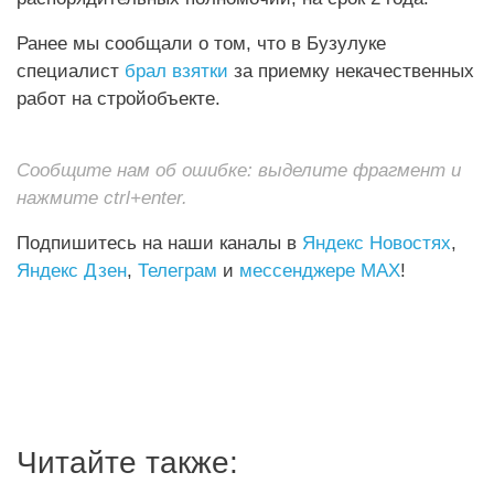
Ранее мы сообщали о том, что в Бузулуке
специалист
брал взятки
за приемку некачественных
работ на стройобъекте.
Сообщите нам об ошибке: выделите фрагмент и
нажмите ctrl+enter.
Подпишитесь на наши каналы в
Яндекс Новостях
,
Яндекс Дзен
,
Телеграм
и
мессенджере MAX
!
Читайте также: