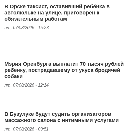
В Орске таксист, оставивший ребёнка в
автолюльке на улице, приговорён к
обязательным работам
пт, 07/08/2026 - 15:23
Мэрия Оренбурга выплатит 70 тысяч рублей
ребенку, пострадавшему от укуса бродячей
собаки
пт, 07/08/2026 - 12:14
В Бузулуке будут судить организаторов
массажного салона с интимными услугами
пт, 07/08/2026 - 09:51