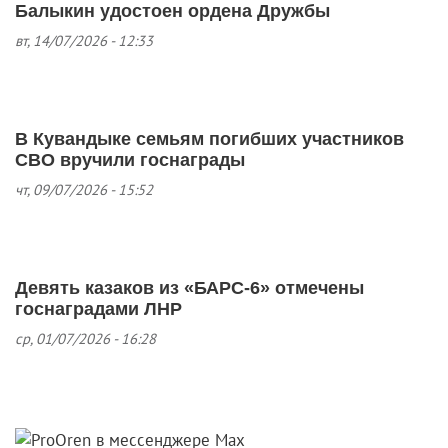
Балыкин удостоен ордена Дружбы
вт, 14/07/2026 - 12:33
В Кувандыке семьям погибших участников
СВО вручили госнаграды
чт, 09/07/2026 - 15:52
Девять казаков из «БАРС-6» отмечены
госнаградами ЛНР
ср, 01/07/2026 - 16:28