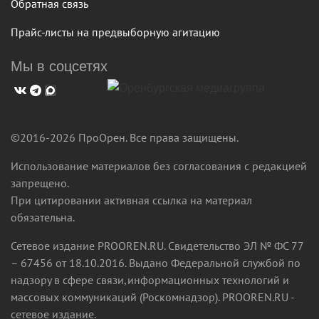
Обратная связь
Прайс-листы на предвыборную агитацию
Мы в соцсетях
©2016-2026 ПроОрен. Все права защищены.
Использование материалов без согласования с редакцией
запрещено.
При цитировании активная ссылка на материал
обязательна.
Сетевое издание PROOREN.RU. Свидетельство ЭЛ № ФС 77
– 67456 от 18.10.2016. Выдано Федеральной службой по
надзору в сфере связи,информационных технологий и
массовых коммуникаций (Роскомнадзор). PROOREN.RU -
сетевое издание.