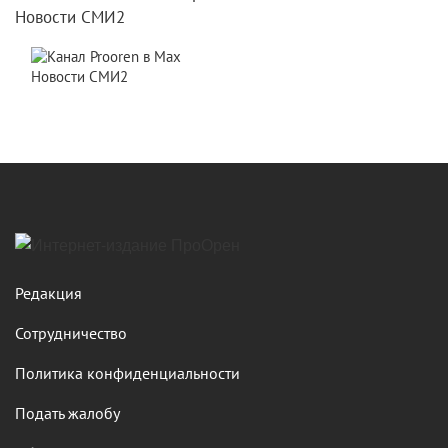
Новости СМИ2
Новости СМИ2
Редакция
Сотрудничество
Политика конфиденциальности
Подать жалобу