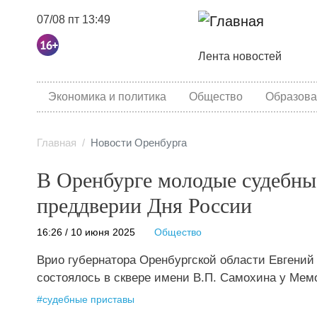
07/08 пт 13:49
Основная навига
Лента новостей
category menu
Экономика и политика
Общество
Образова
Главная
Новости Оренбурга
В Оренбурге молодые судебны
преддверии Дня России
16:26 / 10 июня 2025
Общество
Врио губернатора Оренбургской области Евгений
состоялось в сквере имени В.П. Самохина у Мем
#
судебные приставы