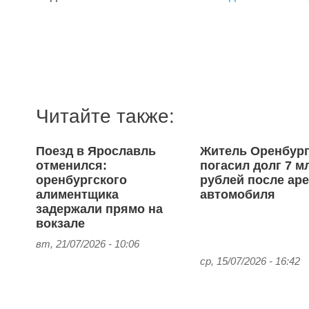
Читайте также:
Поезд в Ярославль
Житель Оренбур
отменился:
погасил долг 7 м
оренбургского
рублей после аре
алиментщика
автомобиля
задержали прямо на
вокзале
вт, 21/07/2026 - 10:06
ср, 15/07/2026 - 16:42