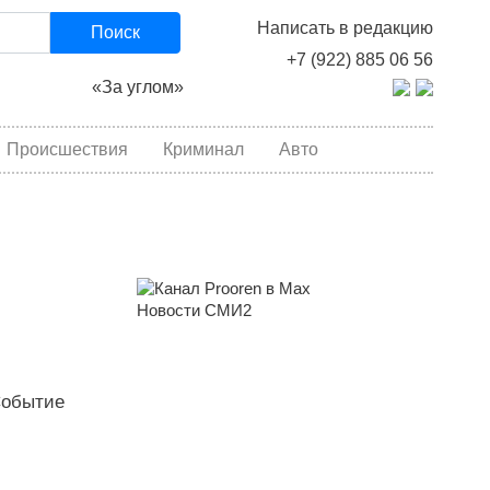
Написать в редакцию
Поиск
+7 (922) 885 06 56
«За углом»
Происшествия
Криминал
Авто
Новости СМИ2
Событие